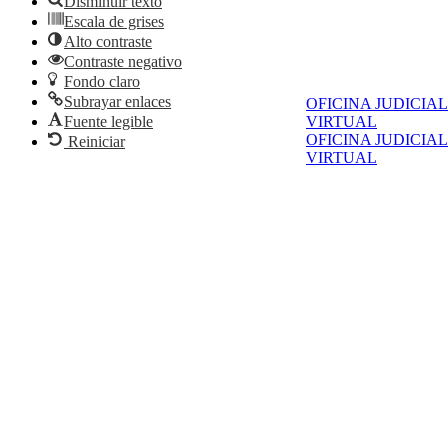
Disminuir texto
Escala de grises
Alto contraste
Contraste negativo
Fondo claro
Subrayar enlaces
OFICINA JUDICIAL
Fuente legible
VIRTUAL
OFICINA JUDICIAL
Reiniciar
VIRTUAL