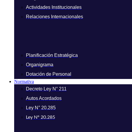
Actividades Institucionales
Relaciones Internacionales
Planificación Estratégica
Organigrama
Dotación de Personal
Normativa
Decreto Ley N° 211
Autos Acordados
Ley N° 20.285
Ley N° 20.285