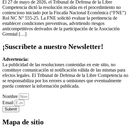
El 27 de mayo de 2026, el Tribunal de Defensa de la Libre
Competencia dictó la resolución recaída en el procedimiento no
contencioso iniciado por la Fiscalía Nacional Económica (“FNE”)
Rol NC N° 555-25. La FNE solicitó evaluar la pertinencia de
establecer condiciones preventivas, advirtiendo riesgos
anticompetitivos derivados de la participación de la Asociación
Gremial […]
¡Suscríbete a nuestro Newsletter!
Advertencia:
La publicidad de las resoluciones contenidas en este sitio, no
constituye comunicación ni notificación válida de las mismas para
efectos legales. El Tribunal de Defensa de la Libre Competencia no
se responsabiliza por los errores u omisiones que eventualmente
pueda contener la información publicada.
Nombre
Email
Submit
Mapa de sitio