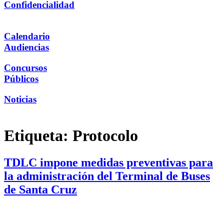
Confidencialidad
Calendario
Audiencias
Concursos
Públicos
Noticias
Etiqueta:
Protocolo
TDLC impone medidas preventivas para
la administración del Terminal de Buses
de Santa Cruz