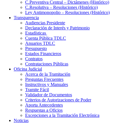
C.Preventiva Central – Dictámenes (Histórico)
C.Resolutiva – Resoluciones (Histórico)
Ley Antimonopolio – Resoluciones (Histórico)
Transparencia
Audiencias Presidente
Declaración de Interés y Patrimonio
Estadísticas
Cuenta Pública TDLC
Anuarios TDLC
Presupuesto
Estados Financieros
Contratos
Contrataciones Públicas
Oficina Judicial
Acerca de la Tramitación
Preguntas Frecuentes
Instructivos y Manuales
Tramite Fácil
Validador de Documentos
Criterios de Autorizaciones de Poder
Aporta Antecedentes
Respuestas a Oficios
Excepciones a la Tramitación Electrónica
Noticias