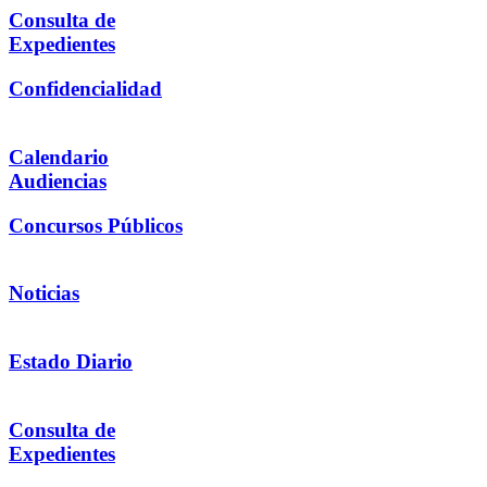
Consulta de
Expedientes
Confidencialidad
Calendario
Audiencias
Concursos Públicos
Noticias
Estado Diario
Consulta de
Expedientes