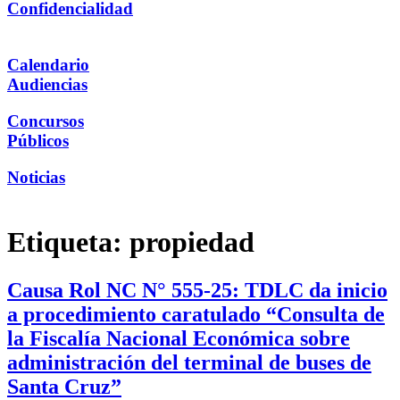
Confidencialidad
Calendario
Audiencias
Concursos
Públicos
Noticias
Etiqueta:
propiedad
Causa Rol NC N° 555-25: TDLC da inicio
a procedimiento caratulado “Consulta de
la Fiscalía Nacional Económica sobre
administración del terminal de buses de
Santa Cruz”