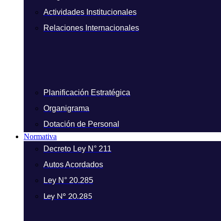
Actividades Institucionales
Relaciones Internacionales
Planificación Estratégica
Organigrama
Dotación de Personal
Normativa
Decreto Ley N° 211
Autos Acordados
Ley N° 20.285
Ley N° 20.285