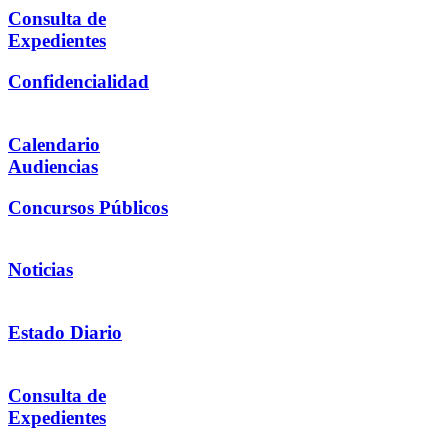
Consulta de
Expedientes
Confidencialidad
Calendario
Audiencias
Concursos Públicos
Noticias
Estado Diario
Consulta de
Expedientes