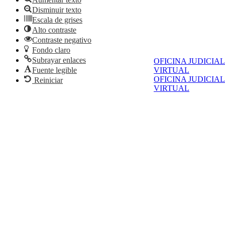
Disminuir texto
Escala de grises
Alto contraste
Contraste negativo
Fondo claro
Subrayar enlaces
OFICINA JUDICIAL
Fuente legible
VIRTUAL
OFICINA JUDICIAL
Reiniciar
VIRTUAL