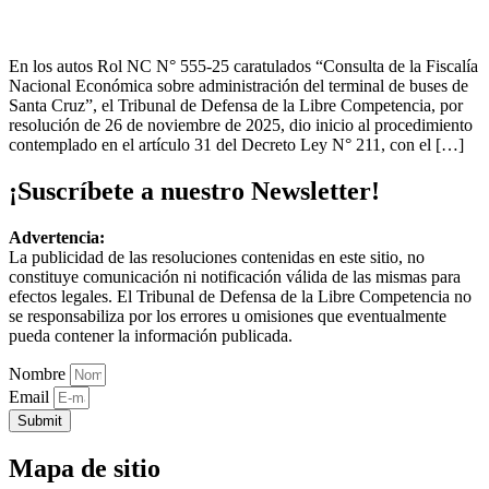
En los autos Rol NC N° 555-25 caratulados “Consulta de la Fiscalía
Nacional Económica sobre administración del terminal de buses de
Santa Cruz”, el Tribunal de Defensa de la Libre Competencia, por
resolución de 26 de noviembre de 2025, dio inicio al procedimiento
contemplado en el artículo 31 del Decreto Ley N° 211, con el […]
¡Suscríbete a nuestro Newsletter!
Advertencia:
La publicidad de las resoluciones contenidas en este sitio, no
constituye comunicación ni notificación válida de las mismas para
efectos legales. El Tribunal de Defensa de la Libre Competencia no
se responsabiliza por los errores u omisiones que eventualmente
pueda contener la información publicada.
Nombre
Email
Submit
Mapa de sitio