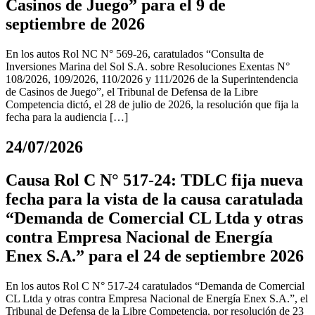
Casinos de Juego” para el 9 de
septiembre de 2026
En los autos Rol NC N° 569-26, caratulados “Consulta de
Inversiones Marina del Sol S.A. sobre Resoluciones Exentas N°
108/2026, 109/2026, 110/2026 y 111/2026 de la Superintendencia
de Casinos de Juego”, el Tribunal de Defensa de la Libre
Competencia dictó, el 28 de julio de 2026, la resolución que fija la
fecha para la audiencia […]
24/07/2026
Causa Rol C N° 517-24: TDLC fija nueva
fecha para la vista de la causa caratulada
“Demanda de Comercial CL Ltda y otras
contra Empresa Nacional de Energía
Enex S.A.” para el 24 de septiembre 2026
En los autos Rol C N° 517-24 caratulados “Demanda de Comercial
CL Ltda y otras contra Empresa Nacional de Energía Enex S.A.”, el
Tribunal de Defensa de la Libre Competencia, por resolución de 23