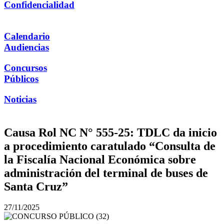
Confidencialidad
Calendario
Audiencias
Concursos
Públicos
Noticias
Causa Rol NC N° 555-25: TDLC da inicio
a procedimiento caratulado “Consulta de
la Fiscalía Nacional Económica sobre
administración del terminal de buses de
Santa Cruz”
27/11/2025