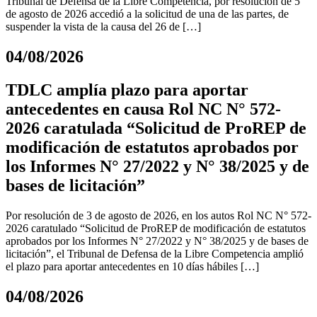
Tribunal de Defensa de la Libre Competencia, por resolución de 5
de agosto de 2026 accedió a la solicitud de una de las partes, de
suspender la vista de la causa del 26 de […]
04/08/2026
TDLC amplía plazo para aportar
antecedentes en causa Rol NC N° 572-
2026 caratulada “Solicitud de ProREP de
modificación de estatutos aprobados por
los Informes N° 27/2022 y N° 38/2025 y de
bases de licitación”
Por resolución de 3 de agosto de 2026, en los autos Rol NC N° 572-
2026 caratulado “Solicitud de ProREP de modificación de estatutos
aprobados por los Informes N° 27/2022 y N° 38/2025 y de bases de
licitación”, el Tribunal de Defensa de la Libre Competencia amplió
el plazo para aportar antecedentes en 10 días hábiles […]
04/08/2026