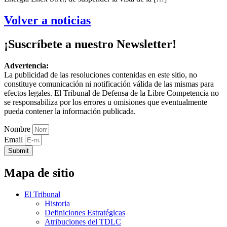
Volver a noticias
¡Suscríbete a nuestro Newsletter!
Advertencia:
La publicidad de las resoluciones contenidas en este sitio, no
constituye comunicación ni notificación válida de las mismas para
efectos legales. El Tribunal de Defensa de la Libre Competencia no
se responsabiliza por los errores u omisiones que eventualmente
pueda contener la información publicada.
Nombre
Email
Submit
Mapa de sitio
El Tribunal
Historia
Definiciones Estratégicas
Atribuciones del TDLC