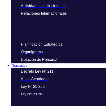
Actividades Institucionales
Relaciones Internacionales
Planificación Estratégica
Organigrama
Dotación de Personal
Normativa
Decreto Ley N° 211
Autos Acordados
Ley N° 20.285
Ley N° 20.285