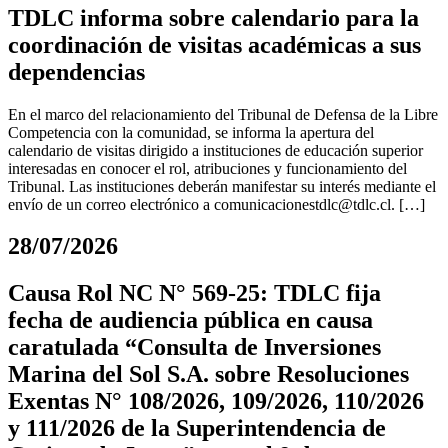
TDLC informa sobre calendario para la
coordinación de visitas académicas a sus
dependencias
En el marco del relacionamiento del Tribunal de Defensa de la Libre
Competencia con la comunidad, se informa la apertura del
calendario de visitas dirigido a instituciones de educación superior
interesadas en conocer el rol, atribuciones y funcionamiento del
Tribunal. Las instituciones deberán manifestar su interés mediante el
envío de un correo electrónico a
comunicacionestdlc@tdlc.cl
. […]
28/07/2026
Causa Rol NC N° 569-25: TDLC fija
fecha de audiencia pública en causa
caratulada “Consulta de Inversiones
Marina del Sol S.A. sobre Resoluciones
Exentas N° 108/2026, 109/2026, 110/2026
y 111/2026 de la Superintendencia de