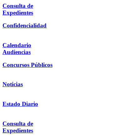
Consulta de
Expedientes
Confidencialidad
Calendario
Audiencias
Concursos Públicos
Noticias
Estado Diario
Consulta de
Expedientes