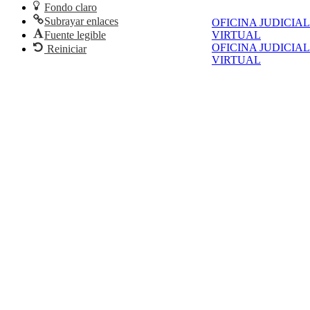
Fondo claro
Subrayar enlaces
OFICINA JUDICIAL
VIRTUAL
Fuente legible
OFICINA JUDICIAL
Reiniciar
VIRTUAL