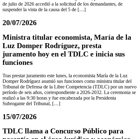
de julio de 2026 accedió a la solicitud de los demandantes, de
suspender la vista de la causa del 5 de […]
20/07/2026
Ministra titular economista, María de la
Luz Domper Rodríguez, presta
juramento hoy en el TDLC e inicia sus
funciones
Tras prestar juramento este lunes, la economista María de la Luz
Domper Rodríguez asumió sus funciones como ministra titular del
Tribunal de Defensa de la Libre Competencia (TDLC) por un nuevo
período de seis años, correspondiente a 2026-2032. La ceremonia se
realizó a las 9:30 horas y fue encabezada por la Presidenta
Subrogante del Tribunal, […]
15/07/2026
TDLC llama a Concurso Público para