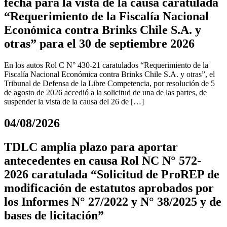
fecha para la vista de la causa caratulada
“Requerimiento de la Fiscalía Nacional
Económica contra Brinks Chile S.A. y
otras” para el 30 de septiembre 2026
En los autos Rol C N° 430-21 caratulados “Requerimiento de la
Fiscalía Nacional Económica contra Brinks Chile S.A. y otras”, el
Tribunal de Defensa de la Libre Competencia, por resolución de 5
de agosto de 2026 accedió a la solicitud de una de las partes, de
suspender la vista de la causa del 26 de […]
04/08/2026
TDLC amplía plazo para aportar
antecedentes en causa Rol NC N° 572-
2026 caratulada “Solicitud de ProREP de
modificación de estatutos aprobados por
los Informes N° 27/2022 y N° 38/2025 y de
bases de licitación”