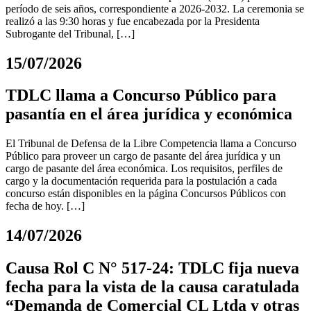
período de seis años, correspondiente a 2026-2032. La ceremonia se
realizó a las 9:30 horas y fue encabezada por la Presidenta
Subrogante del Tribunal, […]
15/07/2026
TDLC llama a Concurso Público para
pasantía en el área jurídica y económica
El Tribunal de Defensa de la Libre Competencia llama a Concurso
Público para proveer un cargo de pasante del área jurídica y un
cargo de pasante del área económica. Los requisitos, perfiles de
cargo y la documentación requerida para la postulación a cada
concurso están disponibles en la página Concursos Públicos con
fecha de hoy. […]
14/07/2026
Causa Rol C N° 517-24: TDLC fija nueva
fecha para la vista de la causa caratulada
“Demanda de Comercial CL Ltda y otras