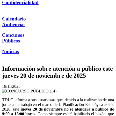
Confidencialidad
Calendario
Audiencias
Concursos
Públicos
Noticias
Información sobre atención a público este
jueves 20 de noviembre de 2025
18/11/2025
TDLC informa a sus usuarios/as que, debido a la realización de una
jornada de trabajo en el marco de la Planificación Estratégica 2026-
2028, este
jueves 20 de noviembre no se atenderá a público de
9:00 a 18:00 horas
. Como siempre estará habilitado el buzón, que