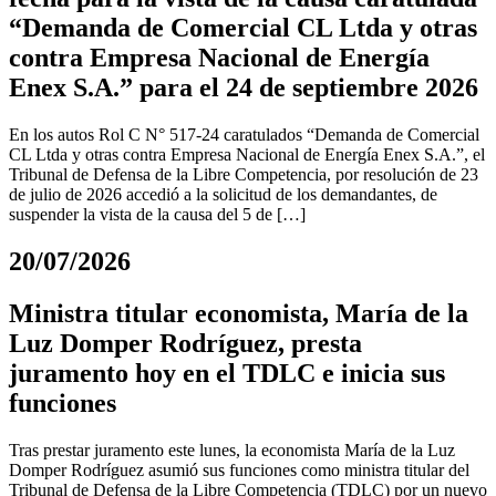
“Demanda de Comercial CL Ltda y otras
contra Empresa Nacional de Energía
Enex S.A.” para el 24 de septiembre 2026
En los autos Rol C N° 517-24 caratulados “Demanda de Comercial
CL Ltda y otras contra Empresa Nacional de Energía Enex S.A.”, el
Tribunal de Defensa de la Libre Competencia, por resolución de 23
de julio de 2026 accedió a la solicitud de los demandantes, de
suspender la vista de la causa del 5 de […]
20/07/2026
Ministra titular economista, María de la
Luz Domper Rodríguez, presta
juramento hoy en el TDLC e inicia sus
funciones
Tras prestar juramento este lunes, la economista María de la Luz
Domper Rodríguez asumió sus funciones como ministra titular del
Tribunal de Defensa de la Libre Competencia (TDLC) por un nuevo