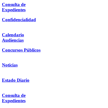
Consulta de
Expedientes
Confidencialidad
Calendario
Audiencias
Concursos Públicos
Noticias
Estado Diario
Consulta de
Expedientes