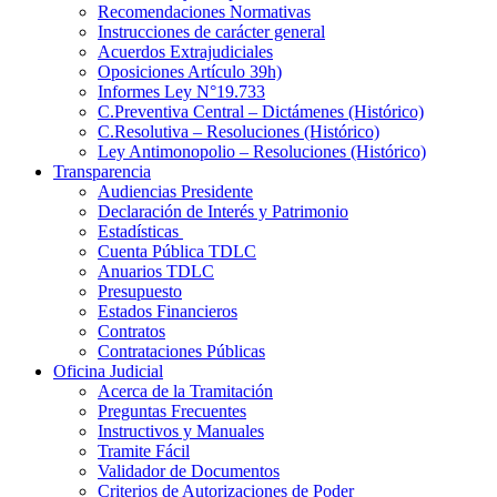
Recomendaciones Normativas
Instrucciones de carácter general
Acuerdos Extrajudiciales
Oposiciones Artículo 39h)
Informes Ley N°19.733
C.Preventiva Central – Dictámenes (Histórico)
C.Resolutiva – Resoluciones (Histórico)
Ley Antimonopolio – Resoluciones (Histórico)
Transparencia
Audiencias Presidente
Declaración de Interés y Patrimonio
Estadísticas
Cuenta Pública TDLC
Anuarios TDLC
Presupuesto
Estados Financieros
Contratos
Contrataciones Públicas
Oficina Judicial
Acerca de la Tramitación
Preguntas Frecuentes
Instructivos y Manuales
Tramite Fácil
Validador de Documentos
Criterios de Autorizaciones de Poder