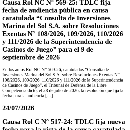
Causa Rol NC N° 569-25: TDLC fija
fecha de audiencia pública en causa
caratulada “Consulta de Inversiones
Marina del Sol S.A. sobre Resoluciones
Exentas N° 108/2026, 109/2026, 110/2026
y 111/2026 de la Superintendencia de
Casinos de Juego” para el 9 de
septiembre de 2026
En los autos Rol NC N° 569-26, caratulados “Consulta de
Inversiones Marina del Sol S.A. sobre Resoluciones Exentas N°
108/2026, 109/2026, 110/2026 y 111/2026 de la Superintendencia
de Casinos de Juego”, el Tribunal de Defensa de la Libre
Competencia dictó, el 28 de julio de 2026, la resolución que fija la
fecha para la audiencia […]
24/07/2026
Causa Rol C N° 517-24: TDLC fija nueva
fecha para la vista de la causa caratulada