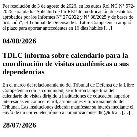
Por resolución de 3 de agosto de 2026, en los autos Rol NC N° 572-
2026 caratulado “Solicitud de ProREP de modificación de estatutos
aprobados por los Informes N° 27/2022 y N° 38/2025 y de bases de
licitación”, el Tribunal de Defensa de la Libre Competencia amplió
el plazo para aportar antecedentes en 10 días hábiles […]
04/08/2026
TDLC informa sobre calendario para la
coordinación de visitas académicas a sus
dependencias
En el marco del relacionamiento del Tribunal de Defensa de la Libre
Competencia con la comunidad, se informa la apertura del
calendario de visitas dirigido a instituciones de educación superior
interesadas en conocer el rol, atribuciones y funcionamiento del
Tribunal. Las instituciones deberán manifestar su interés mediante el
envío de un correo electrónico a
comunicacionestdlc@tdlc.cl
. […]
28/07/2026