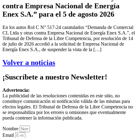
contra Empresa Nacional de Energía
Enex S.A.” para el 5 de agosto 2026
En los autos Rol C N° 517-24 caratulados “Demanda de Comercial
CL Ltda y otras contra Empresa Nacional de Energía Enex S.A.”, el
Tribunal de Defensa de la Libre Competencia, por resolución de 14
de julio de 2026 accedió a la solicitud de Empresa Nacional de
Energía Enex S.A., de suspender la vista de la […]
Volver a noticias
¡Suscríbete a nuestro Newsletter!
Advertencia:
La publicidad de las resoluciones contenidas en este sitio, no
constituye comunicación ni notificación válida de las mismas para
efectos legales. El Tribunal de Defensa de la Libre Competencia no
se responsabiliza por los errores u omisiones que eventualmente
pueda contener la información publicada.
Nombre
Email