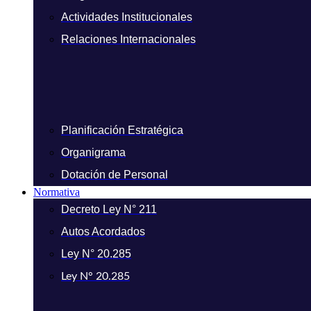
Actividades Institucionales
Relaciones Internacionales
Planificación Estratégica
Organigrama
Dotación de Personal
Normativa
Decreto Ley N° 211
Autos Acordados
Ley N° 20.285
Ley N° 20.285