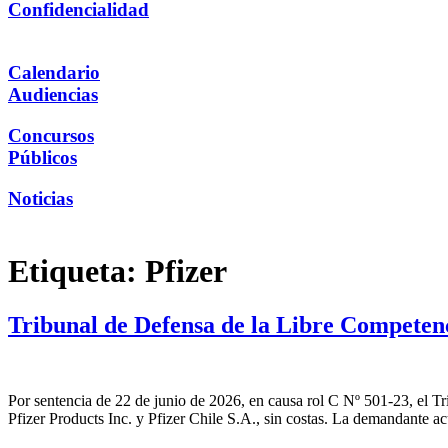
Confidencialidad
Calendario
Audiencias
Concursos
Públicos
Noticias
Etiqueta:
Pfizer
Tribunal de Defensa de la Libre Competen
Por sentencia de 22 de junio de 2026, en causa rol C Nº 501-23, el 
Pfizer Products Inc. y Pfizer Chile S.A., sin costas. La demandante a