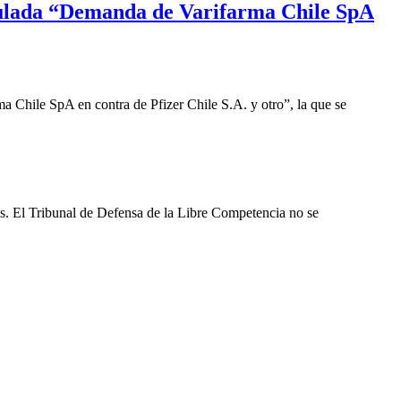
ratulada “Demanda de Varifarma Chile SpA
a Chile SpA en contra de Pfizer Chile S.A. y otro”, la que se
les. El Tribunal de Defensa de la Libre Competencia no se