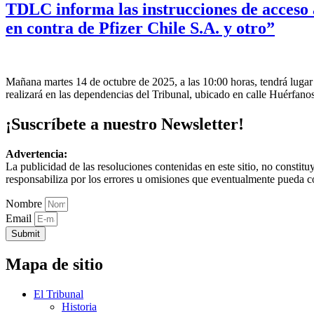
TDLC informa las instrucciones de acceso 
en contra de Pfizer Chile S.A. y otro”
Mañana martes 14 de octubre de 2025, a las 10:00 horas, tendrá lugar
realizará en las dependencias del Tribunal, ubicado en calle Huérfano
¡Suscríbete a nuestro Newsletter!
Advertencia:
La publicidad de las resoluciones contenidas en este sitio, no constit
responsabiliza por los errores u omisiones que eventualmente pueda c
Nombre
Email
Submit
Mapa de sitio
El Tribunal
Historia