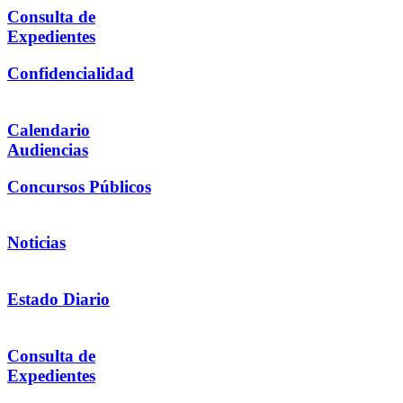
Consulta de
Expedientes
Confidencialidad
Calendario
Audiencias
Concursos Públicos
Noticias
Estado Diario
Consulta de
Expedientes