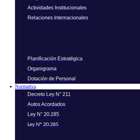
Actividades Institucionales
Relaciones Internacionales
Planificación Estratégica
Organigrama
Dotación de Personal
Normativa
Decreto Ley N° 211
Autos Acordados
Ley N° 20.285
Ley N° 20.285