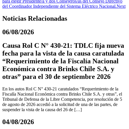
para elegir Presidente/a y dos Consejeros/as del Consejo Directivo
del Coordinador Independiente del Sistema Eléctrico Nacional.
Next
Noticias Relacionadas
06/08/2026
Causa Rol C N° 430-21: TDLC fija nueva
fecha para la vista de la causa caratulada
“Requerimiento de la Fiscalía Nacional
Económica contra Brinks Chile S.A. y
otras” para el 30 de septiembre 2026
En los autos Rol C N° 430-21 caratulados “Requerimiento de la
Fiscalía Nacional Económica contra Brinks Chile S.A. y otras”, el
Tribunal de Defensa de la Libre Competencia, por resolución de 5
de agosto de 2026 accedió a la solicitud de una de las partes, de
suspender la vista de la causa del 26 de […]
04/08/2026