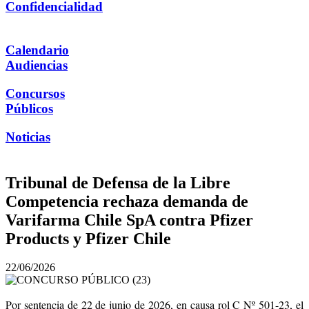
Confidencialidad
Calendario
Audiencias
Concursos
Públicos
Noticias
Tribunal de Defensa de la Libre
Competencia rechaza demanda de
Varifarma Chile SpA contra Pfizer
Products y Pfizer Chile
22/06/2026
Por sentencia de 22 de junio de 2026, en causa rol C Nº 501-23, el