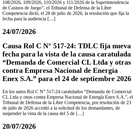
108/2026, 109/2026, 110/2026 y 111/2026 de la Superintendencia
de Casinos de Juego”, el Tribunal de Defensa de la Libre
Competencia dictó, el 28 de julio de 2026, la resolución que fija la
fecha para la audiencia […]
24/07/2026
Causa Rol C N° 517-24: TDLC fija nueva
fecha para la vista de la causa caratulada
“Demanda de Comercial CL Ltda y otras
contra Empresa Nacional de Energía
Enex S.A.” para el 24 de septiembre 2026
En los autos Rol C N° 517-24 caratulados “Demanda de Comercial
CL Ltda y otras contra Empresa Nacional de Energía Enex S.A.”, el
Tribunal de Defensa de la Libre Competencia, por resolución de 23
de julio de 2026 accedió a la solicitud de los demandantes, de
suspender la vista de la causa del 5 de […]
20/07/2026