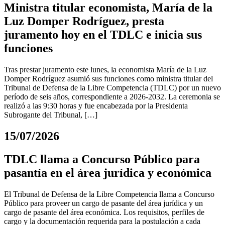
Ministra titular economista, María de la
Luz Domper Rodríguez, presta
juramento hoy en el TDLC e inicia sus
funciones
Tras prestar juramento este lunes, la economista María de la Luz
Domper Rodríguez asumió sus funciones como ministra titular del
Tribunal de Defensa de la Libre Competencia (TDLC) por un nuevo
período de seis años, correspondiente a 2026-2032. La ceremonia se
realizó a las 9:30 horas y fue encabezada por la Presidenta
Subrogante del Tribunal, […]
15/07/2026
TDLC llama a Concurso Público para
pasantía en el área jurídica y económica
El Tribunal de Defensa de la Libre Competencia llama a Concurso
Público para proveer un cargo de pasante del área jurídica y un
cargo de pasante del área económica. Los requisitos, perfiles de
cargo y la documentación requerida para la postulación a cada