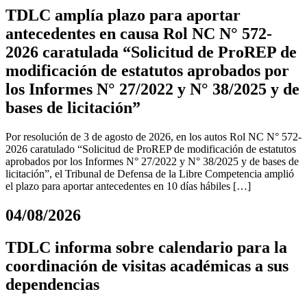
TDLC amplía plazo para aportar
antecedentes en causa Rol NC N° 572-
2026 caratulada “Solicitud de ProREP de
modificación de estatutos aprobados por
los Informes N° 27/2022 y N° 38/2025 y de
bases de licitación”
Por resolución de 3 de agosto de 2026, en los autos Rol NC N° 572-
2026 caratulado “Solicitud de ProREP de modificación de estatutos
aprobados por los Informes N° 27/2022 y N° 38/2025 y de bases de
licitación”, el Tribunal de Defensa de la Libre Competencia amplió
el plazo para aportar antecedentes en 10 días hábiles […]
04/08/2026
TDLC informa sobre calendario para la
coordinación de visitas académicas a sus
dependencias