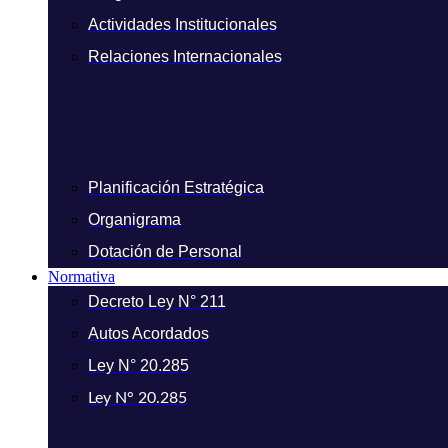
Actividades Institucionales
Relaciones Internacionales
Planificación Estratégica
Organigrama
Dotación de Personal
Normativa
Decreto Ley N° 211
Autos Acordados
Ley N° 20.285
Ley N° 20.285