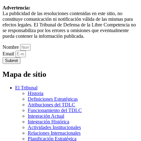
Advertencia:
La publicidad de las resoluciones contenidas en este sitio, no
constituye comunicación ni notificación válida de las mismas para
efectos legales. El Tribunal de Defensa de la Libre Competencia no
se responsabiliza por los errores u omisiones que eventualmente
pueda contener la información publicada.
Nombre
Email
Submit
Mapa de sitio
El Tribunal
Historia
Definiciones Estratégicas
Atribuciones del TDLC
Funcionamiento del TDLC
Integración Actual
Integración Histórica
Actividades Institucionales
Relaciones Internacionales
Planificación Estratégica