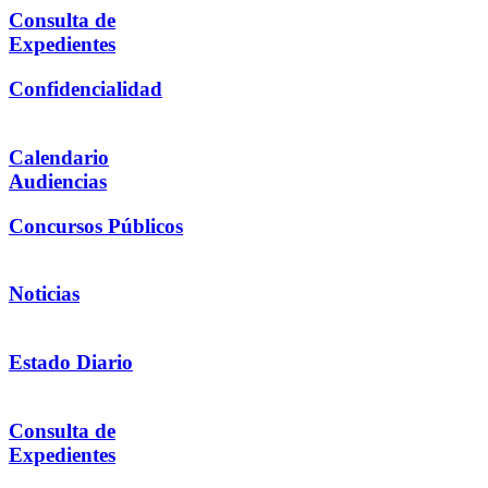
Consulta de
Expedientes
Confidencialidad
Calendario
Audiencias
Concursos Públicos
Noticias
Estado Diario
Consulta de
Expedientes