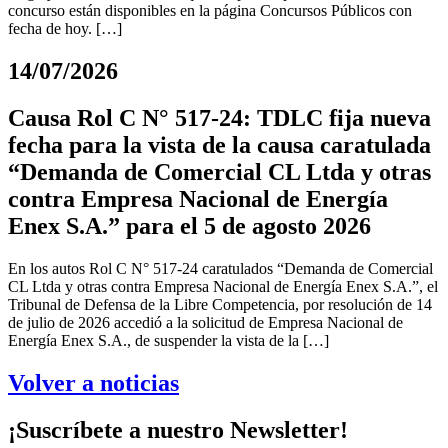
concurso están disponibles en la página Concursos Públicos con
fecha de hoy. […]
14/07/2026
Causa Rol C N° 517-24: TDLC fija nueva
fecha para la vista de la causa caratulada
“Demanda de Comercial CL Ltda y otras
contra Empresa Nacional de Energía
Enex S.A.” para el 5 de agosto 2026
En los autos Rol C N° 517-24 caratulados “Demanda de Comercial
CL Ltda y otras contra Empresa Nacional de Energía Enex S.A.”, el
Tribunal de Defensa de la Libre Competencia, por resolución de 14
de julio de 2026 accedió a la solicitud de Empresa Nacional de
Energía Enex S.A., de suspender la vista de la […]
Volver a noticias
¡Suscríbete a nuestro Newsletter!