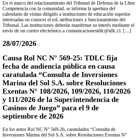
En el marco del relacionamiento del Tribunal de Defensa de la Libre
Competencia con la comunidad, se informa la apertura del
calendario de visitas dirigido a instituciones de educación superior
interesadas en conocer el rol, atribuciones y funcionamiento del
Tribunal. Las instituciones deberán manifestar su interés mediante el
envío de un correo electrónico a
comunicacionestdlc@tdlc.cl
. […]
28/07/2026
Causa Rol NC N° 569-25: TDLC fija
fecha de audiencia pública en causa
caratulada “Consulta de Inversiones
Marina del Sol S.A. sobre Resoluciones
Exentas N° 108/2026, 109/2026, 110/2026
y 111/2026 de la Superintendencia de
Casinos de Juego” para el 9 de
septiembre de 2026
En los autos Rol NC N° 569-26, caratulados “Consulta de
Inversiones Marina del Sol S.A. sobre Resoluciones Exentas N°