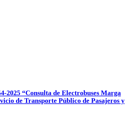
554-2025 “Consulta de Electrobuses Marga
rvicio de Transporte Público de Pasajeros y