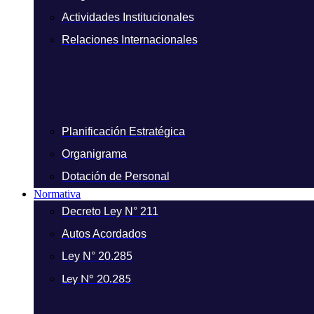
Actividades Institucionales
Relaciones Internacionales
Planificación Estratégica
Organigrama
Dotación de Personal
Normativa
Decreto Ley N° 211
Autos Acordados
Ley N° 20.285
Ley N° 20.285