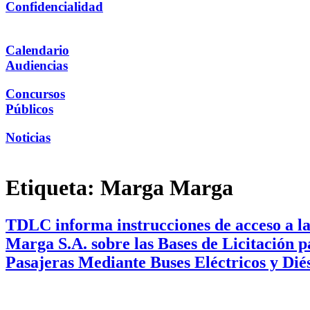
Confidencialidad
Calendario
Audiencias
Concursos
Públicos
Noticias
Etiqueta:
Marga Marga
TDLC informa instrucciones de acceso a l
Marga S.A. sobre las Bases de Licitación p
Pasajeras Mediante Buses Eléctricos y Dié