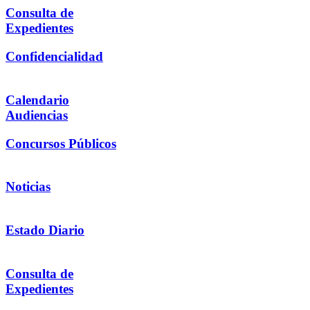
Consulta de
Expedientes
Confidencialidad
Calendario
Audiencias
Concursos Públicos
Noticias
Estado Diario
Consulta de
Expedientes