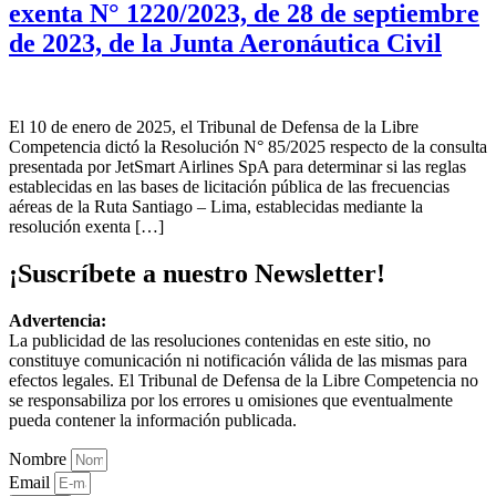
exenta N° 1220/2023, de 28 de septiembre
de 2023, de la Junta Aeronáutica Civil
El 10 de enero de 2025, el Tribunal de Defensa de la Libre
Competencia dictó la Resolución N° 85/2025 respecto de la consulta
presentada por JetSmart Airlines SpA para determinar si las reglas
establecidas en las bases de licitación pública de las frecuencias
aéreas de la Ruta Santiago – Lima, establecidas mediante la
resolución exenta […]
¡Suscríbete a nuestro Newsletter!
Advertencia:
La publicidad de las resoluciones contenidas en este sitio, no
constituye comunicación ni notificación válida de las mismas para
efectos legales. El Tribunal de Defensa de la Libre Competencia no
se responsabiliza por los errores u omisiones que eventualmente
pueda contener la información publicada.
Nombre
Email