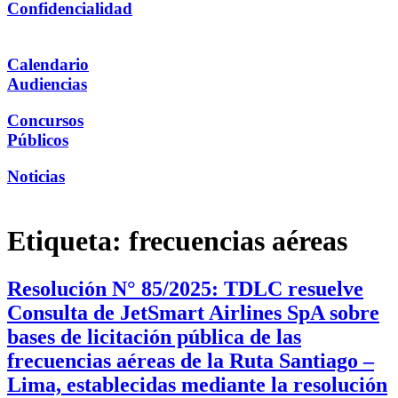
Confidencialidad
Calendario
Audiencias
Concursos
Públicos
Noticias
Etiqueta:
frecuencias aéreas
Resolución N° 85/2025: TDLC resuelve
Consulta de JetSmart Airlines SpA sobre
bases de licitación pública de las
frecuencias aéreas de la Ruta Santiago –
Lima, establecidas mediante la resolución