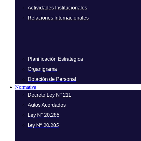
Actividades Institucionales
Relaciones Internacionales
Planificación Estratégica
Organigrama
Dotación de Personal
Normativa
Decreto Ley N° 211
Autos Acordados
Ley N° 20.285
Ley N° 20.285