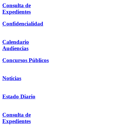
Consulta de
Expedientes
Confidencialidad
Calendario
Audiencias
Concursos Públicos
Noticias
Estado Diario
Consulta de
Expedientes