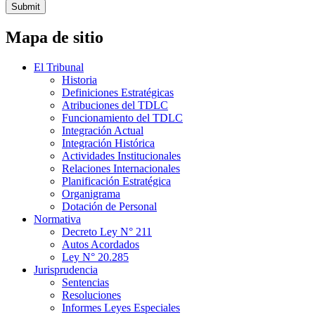
Submit
Mapa de sitio
El Tribunal
Historia
Definiciones Estratégicas
Atribuciones del TDLC
Funcionamiento del TDLC
Integración Actual
Integración Histórica
Actividades Institucionales
Relaciones Internacionales
Planificación Estratégica
Organigrama
Dotación de Personal
Normativa
Decreto Ley N° 211
Autos Acordados
Ley N° 20.285
Jurisprudencia
Sentencias
Resoluciones
Informes Leyes Especiales