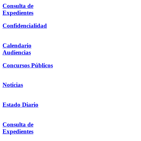
Consulta de
Expedientes
Confidencialidad
Calendario
Audiencias
Concursos Públicos
Noticias
Estado Diario
Consulta de
Expedientes