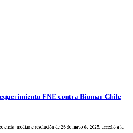
“Requerimiento FNE contra Biomar Chile
etencia, mediante resolución de 26 de mayo de 2025, accedió a la