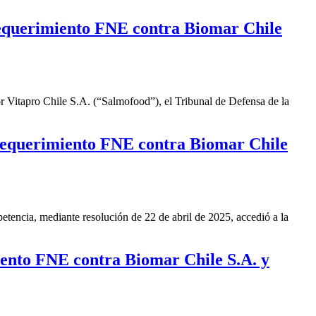
Requerimiento FNE contra Biomar Chile
r Vitapro Chile S.A. (“Salmofood”), el Tribunal de Defensa de la
“Requerimiento FNE contra Biomar Chile
tencia, mediante resolución de 22 de abril de 2025, accedió a la
iento FNE contra Biomar Chile S.A. y