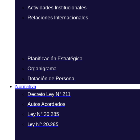
Actividades Institucionales
Relaciones Internacionales
Planificación Estratégica
Organigrama
Dotación de Personal
Normativa
Decreto Ley N° 211
Autos Acordados
Ley N° 20.285
Ley N° 20.285