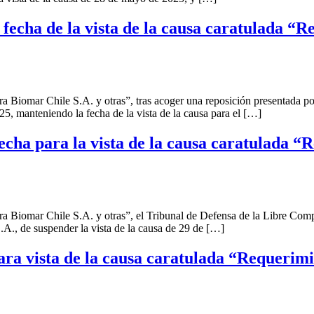
fecha de la vista de la causa caratulada “
 Biomar Chile S.A. y otras”, tras acoger una reposición presentada po
, manteniendo la fecha de la vista de la causa para el […]
echa para la vista de la causa caratulada 
 Biomar Chile S.A. y otras”, el Tribunal de Defensa de la Libre Compe
.A., de suspender la vista de la causa de 29 de […]
ara vista de la causa caratulada “Requerim