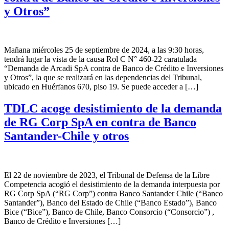
y Otros”
Mañana miércoles 25 de septiembre de 2024, a las 9:30 horas,
tendrá lugar la vista de la causa Rol C N° 460-22 caratulada
“Demanda de Arcadi SpA contra de Banco de Crédito e Inversiones
y Otros”, la que se realizará en las dependencias del Tribunal,
ubicado en Huérfanos 670, piso 19. Se puede acceder a […]
TDLC acoge desistimiento de la demanda
de RG Corp SpA en contra de Banco
Santander-Chile y otros
El 22 de noviembre de 2023, el Tribunal de Defensa de la Libre
Competencia acogió el desistimiento de la demanda interpuesta por
RG Corp SpA (“RG Corp”) contra Banco Santander Chile (“Banco
Santander”), Banco del Estado de Chile (“Banco Estado”), Banco
Bice (“Bice”), Banco de Chile, Banco Consorcio (“Consorcio”) ,
Banco de Crédito e Inversiones […]