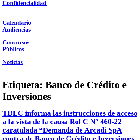
Confidencialidad
Calendario
Audiencias
Concursos
Públicos
Noticias
Etiqueta:
Banco de Crédito e
Inversiones
TDLC informa las instrucciones de acceso
a la vista de la causa Rol C N° 460-22
caratulada “Demanda de Arcadi SpA
contra de Banco de Crédito e Inversiones