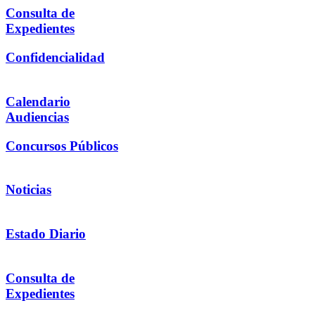
Consulta de
Expedientes
Confidencialidad
Calendario
Audiencias
Concursos Públicos
Noticias
Estado Diario
Consulta de
Expedientes