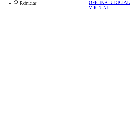
OFICINA JUDICIAL
Reiniciar
VIRTUAL