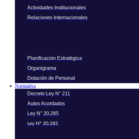
Actividades Institucionales
Relaciones Internacionales
Planificación Estratégica
Organigrama
Dotación de Personal
Normativa
Decreto Ley N° 211
Autos Acordados
Ley N° 20.285
Ley N° 20.285