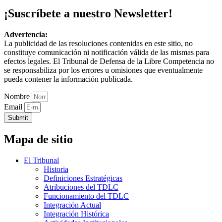
¡Suscríbete a nuestro Newsletter!
Advertencia:
La publicidad de las resoluciones contenidas en este sitio, no
constituye comunicación ni notificación válida de las mismas para
efectos legales. El Tribunal de Defensa de la Libre Competencia no
se responsabiliza por los errores u omisiones que eventualmente
pueda contener la información publicada.
Nombre
Email
Submit
Mapa de sitio
El Tribunal
Historia
Definiciones Estratégicas
Atribuciones del TDLC
Funcionamiento del TDLC
Integración Actual
Integración Histórica