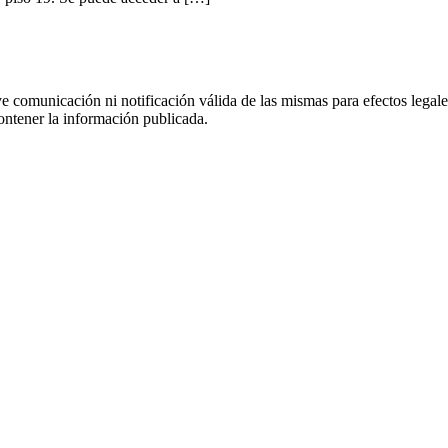
uye comunicación ni notificación válida de las mismas para efectos lega
ontener la información publicada.