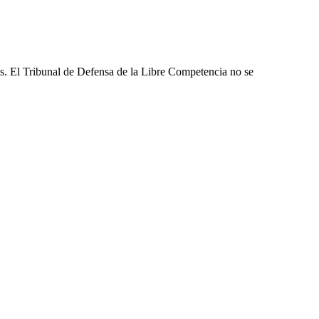
les. El Tribunal de Defensa de la Libre Competencia no se