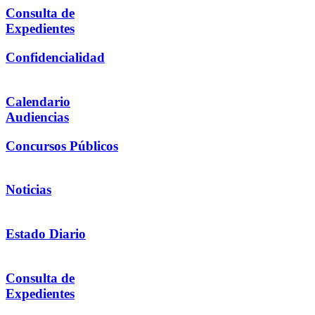
Consulta de
Expedientes
Confidencialidad
Calendario
Audiencias
Concursos Públicos
Noticias
Estado Diario
Consulta de
Expedientes