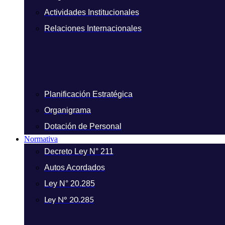
Actividades Institucionales
Relaciones Internacionales
Planificación Estratégica
Organigrama
Dotación de Personal
Normativa
Decreto Ley N° 211
Autos Acordados
Ley N° 20.285
Ley N° 20.285