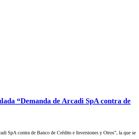
atulada “Demanda de Arcadi SpA contra de
adi SpA contra de Banco de Crédito e Inversiones y Otros”, la que se