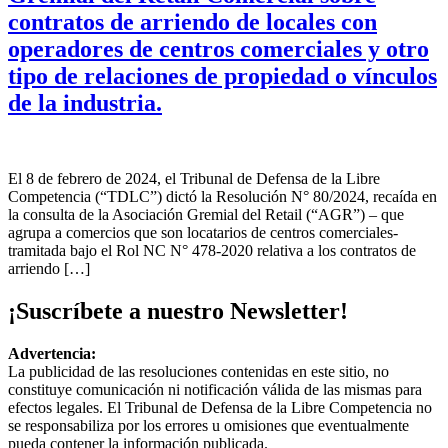
contratos de arriendo de locales con
operadores de centros comerciales y otro
tipo de relaciones de propiedad o vínculos
de la industria.
El 8 de febrero de 2024, el Tribunal de Defensa de la Libre
Competencia (“TDLC”) dictó la Resolución N° 80/2024, recaída en
la consulta de la Asociación Gremial del Retail (“AGR”) – que
agrupa a comercios que son locatarios de centros comerciales-
tramitada bajo el Rol NC N° 478-2020 relativa a los contratos de
arriendo […]
¡Suscríbete a nuestro Newsletter!
Advertencia:
La publicidad de las resoluciones contenidas en este sitio, no
constituye comunicación ni notificación válida de las mismas para
efectos legales. El Tribunal de Defensa de la Libre Competencia no
se responsabiliza por los errores u omisiones que eventualmente
pueda contener la información publicada.