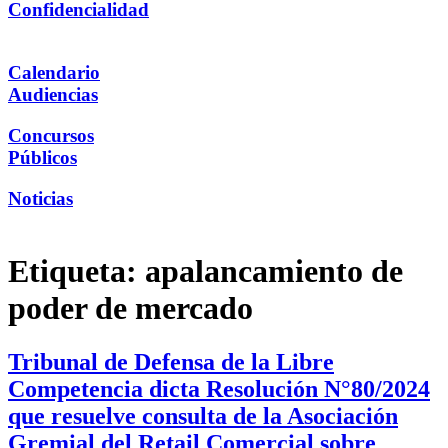
Confidencialidad
Calendario
Audiencias
Concursos
Públicos
Noticias
Etiqueta:
apalancamiento de
poder de mercado
Tribunal de Defensa de la Libre
Competencia dicta Resolución N°80/2024
que resuelve consulta de la Asociación
Gremial del Retail Comercial sobre