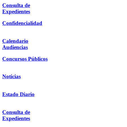
Consulta de
Expedientes
Confidencialidad
Calendario
Audiencias
Concursos Públicos
Noticias
Estado Diario
Consulta de
Expedientes