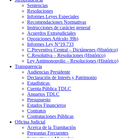
Sentencias
Resoluciones
Informes Leyes Especiales
Recomendaciones Normativas
Instrucciones de carácter general
Acuerdos Extrajudiciales
Oposiciones Artículo 39h)
Informes Ley N°19.733
C.Preventiva Central – Dictámenes (Histórico)
C.Resolutiva – Resoluciones (Histórico)
Ley Antimonopolio – Resoluciones (Histórico)
Transparencia
Audiencias Presidente
Declaración de Interés y Patrimonio
Estadísticas
Cuenta Pública TDLC
Anuarios TDLC
Presupuesto
Estados Financieros
Contratos
Contrataciones Públicas
Oficina Judicial
Acerca de la Tramitación
Preguntas Frecuentes