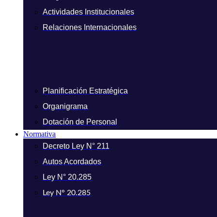
Actividades Institucionales
Relaciones Internacionales
Planificación Estratégica
Organigrama
Dotación de Personal
Normativa
Decreto Ley N° 211
Autos Acordados
Ley N° 20.285
Ley N° 20.285