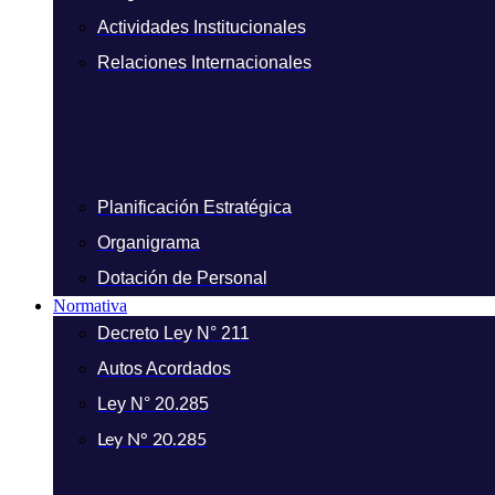
Actividades Institucionales
Relaciones Internacionales
Planificación Estratégica
Organigrama
Dotación de Personal
Normativa
Decreto Ley N° 211
Autos Acordados
Ley N° 20.285
Ley N° 20.285