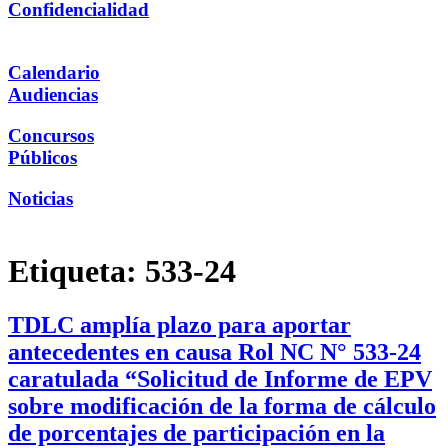
Confidencialidad
Calendario
Audiencias
Concursos
Públicos
Noticias
Etiqueta:
533-24
TDLC amplía plazo para aportar
antecedentes en causa Rol NC N° 533-24
caratulada “Solicitud de Informe de EPV
sobre modificación de la forma de cálculo
de porcentajes de participación en la