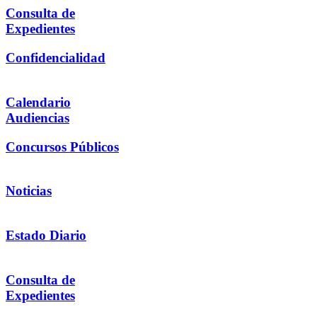
Consulta de
Expedientes
Confidencialidad
Calendario
Audiencias
Concursos Públicos
Noticias
Estado Diario
Consulta de
Expedientes