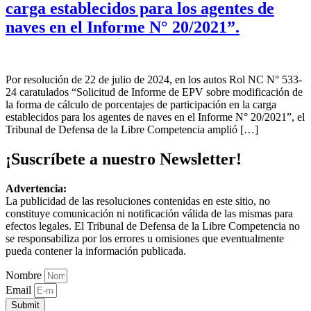
carga establecidos para los agentes de
naves en el Informe N° 20/2021”.
Por resolución de 22 de julio de 2024, en los autos Rol NC N° 533-
24 caratulados “Solicitud de Informe de EPV sobre modificación de
la forma de cálculo de porcentajes de participación en la carga
establecidos para los agentes de naves en el Informe N° 20/2021”, el
Tribunal de Defensa de la Libre Competencia amplió […]
¡Suscríbete a nuestro Newsletter!
Advertencia:
La publicidad de las resoluciones contenidas en este sitio, no
constituye comunicación ni notificación válida de las mismas para
efectos legales. El Tribunal de Defensa de la Libre Competencia no
se responsabiliza por los errores u omisiones que eventualmente
pueda contener la información publicada.
Nombre
Email
Submit