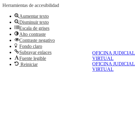
Herramientas de accesibilidad
Aumentar texto
Disminuir texto
Escala de grises
Alto contraste
Contraste negativo
Fondo claro
Subrayar enlaces
OFICINA JUDICIAL
Fuente legible
VIRTUAL
OFICINA JUDICIAL
Reiniciar
VIRTUAL