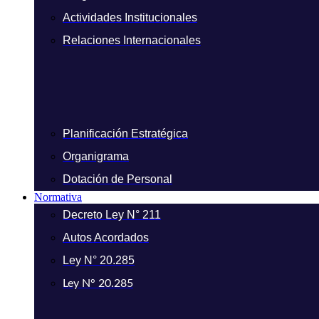
Actividades Institucionales
Relaciones Internacionales
Planificación Estratégica
Organigrama
Dotación de Personal
Normativa
Decreto Ley N° 211
Autos Acordados
Ley N° 20.285
Ley N° 20.285