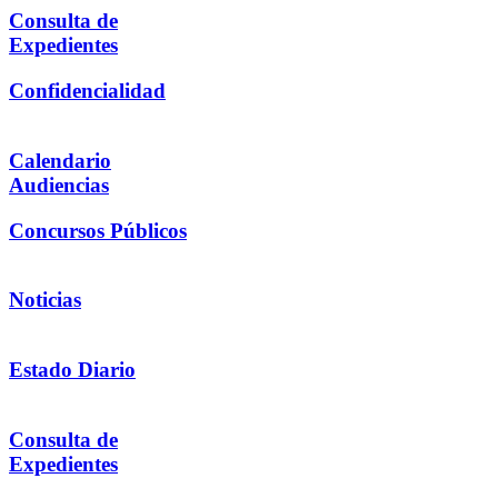
Consulta de
Expedientes
Confidencialidad
Calendario
Audiencias
Concursos Públicos
Noticias
Estado Diario
Consulta de
Expedientes