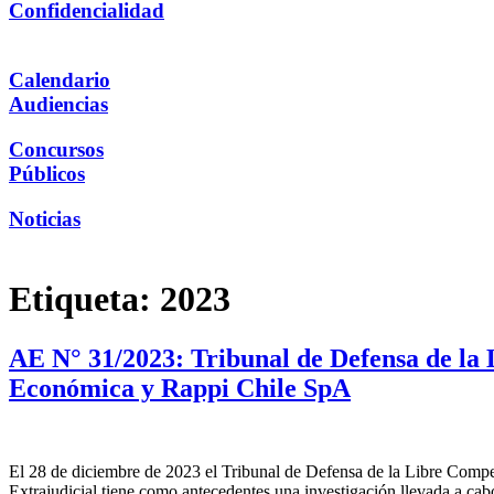
Confidencialidad
Calendario
Audiencias
Concursos
Públicos
Noticias
Etiqueta:
2023
AE N° 31/2023: Tribunal de Defensa de la 
Económica y Rappi Chile SpA
El 28 de diciembre de 2023 el Tribunal de Defensa de la Libre Compe
Extrajudicial tiene como antecedentes una investigación llevada a cabo