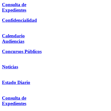
Consulta de
Expedientes
Confidencialidad
Calendario
Audiencias
Concursos Públicos
Noticias
Estado Diario
Consulta de
Expedientes