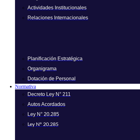
Actividades Institucionales
Relaciones Internacionales
Planificación Estratégica
Organigrama
Dotación de Personal
Normativa
Decreto Ley N° 211
Autos Acordados
Ley N° 20.285
Ley N° 20.285