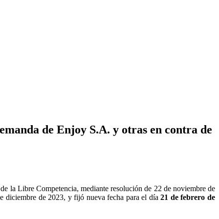
Demanda de Enjoy S.A. y otras en contra de
 de la Libre Competencia, mediante resolución de 22 de noviembre de
e diciembre de 2023, y fijó nueva fecha para el día
21 de febrero de