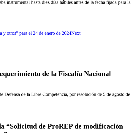
a instrumental hasta diez días hábiles antes de la fecha fijada para la
 y otros” para el 24 de enero de 2024
Next
equerimiento de la Fiscalía Nacional
de Defensa de la Libre Competencia, por resolución de 5 de agosto de
a “Solicitud de ProREP de modificación