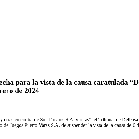
cha para la vista de la causa caratulada “
brero de 2024
 otras en contra de Sun Dreams S.A. y otras”, el Tribunal de Defensa
 de Juegos Puerto Varas S.A. de suspender la vista de la causa de 6 d