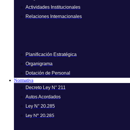
Actividades Institucionales
Relaciones Internacionales
Planificación Estratégica
Organigrama
Dotación de Personal
Normativa
Decreto Ley N° 211
Autos Acordados
Ley N° 20.285
Ley N° 20.285