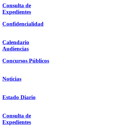
Consulta de
Expedientes
Confidencialidad
Calendario
Audiencias
Concursos Públicos
Noticias
Estado Diario
Consulta de
Expedientes