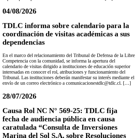
04/08/2026
TDLC informa sobre calendario para la
coordinación de visitas académicas a sus
dependencias
En el marco del relacionamiento del Tribunal de Defensa de la Libre
Competencia con la comunidad, se informa la apertura del
calendario de visitas dirigido a instituciones de educación superior
interesadas en conocer el rol, atribuciones y funcionamiento del
Tribunal. Las instituciones deberán manifestar su interés mediante el
envío de un correo electrónico a
comunicacionestdlc@tdlc.cl
. […]
28/07/2026
Causa Rol NC N° 569-25: TDLC fija
fecha de audiencia pública en causa
caratulada “Consulta de Inversiones
Marina del Sol S.A. sobre Resoluciones