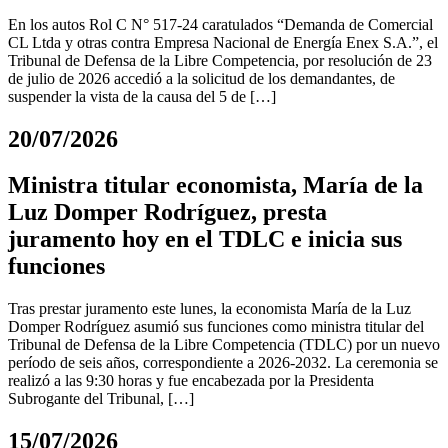
En los autos Rol C N° 517-24 caratulados “Demanda de Comercial
CL Ltda y otras contra Empresa Nacional de Energía Enex S.A.”, el
Tribunal de Defensa de la Libre Competencia, por resolución de 23
de julio de 2026 accedió a la solicitud de los demandantes, de
suspender la vista de la causa del 5 de […]
20/07/2026
Ministra titular economista, María de la
Luz Domper Rodríguez, presta
juramento hoy en el TDLC e inicia sus
funciones
Tras prestar juramento este lunes, la economista María de la Luz
Domper Rodríguez asumió sus funciones como ministra titular del
Tribunal de Defensa de la Libre Competencia (TDLC) por un nuevo
período de seis años, correspondiente a 2026-2032. La ceremonia se
realizó a las 9:30 horas y fue encabezada por la Presidenta
Subrogante del Tribunal, […]
15/07/2026