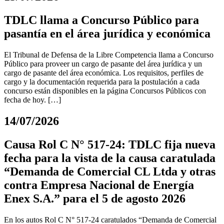
TDLC llama a Concurso Público para
pasantía en el área jurídica y económica
El Tribunal de Defensa de la Libre Competencia llama a Concurso
Público para proveer un cargo de pasante del área jurídica y un
cargo de pasante del área económica. Los requisitos, perfiles de
cargo y la documentación requerida para la postulación a cada
concurso están disponibles en la página Concursos Públicos con
fecha de hoy. […]
14/07/2026
Causa Rol C N° 517-24: TDLC fija nueva
fecha para la vista de la causa caratulada
“Demanda de Comercial CL Ltda y otras
contra Empresa Nacional de Energía
Enex S.A.” para el 5 de agosto 2026
En los autos Rol C N° 517-24 caratulados “Demanda de Comercial