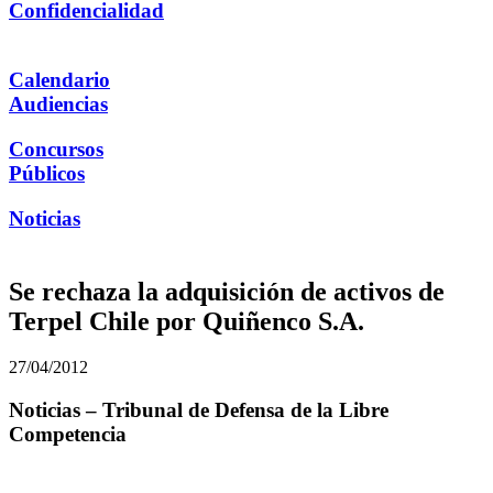
Confidencialidad
Calendario
Audiencias
Concursos
Públicos
Noticias
Se rechaza la adquisición de activos de
Terpel Chile por Quiñenco S.A.
27/04/2012
Noticias – Tribunal de Defensa de la Libre
Competencia