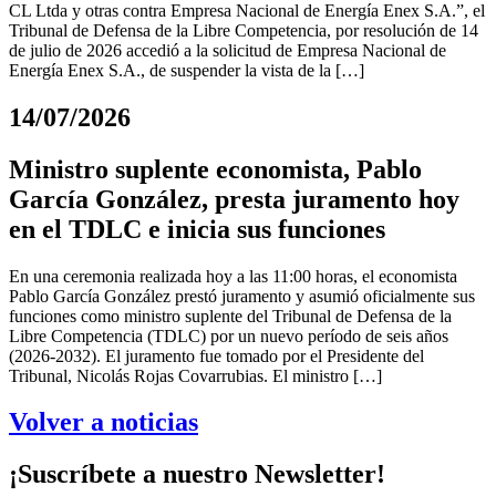
CL Ltda y otras contra Empresa Nacional de Energía Enex S.A.”, el
Tribunal de Defensa de la Libre Competencia, por resolución de 14
de julio de 2026 accedió a la solicitud de Empresa Nacional de
Energía Enex S.A., de suspender la vista de la […]
14/07/2026
Ministro suplente economista, Pablo
García González, presta juramento hoy
en el TDLC e inicia sus funciones
En una ceremonia realizada hoy a las 11:00 horas, el economista
Pablo García González prestó juramento y asumió oficialmente sus
funciones como ministro suplente del Tribunal de Defensa de la
Libre Competencia (TDLC) por un nuevo período de seis años
(2026-2032). El juramento fue tomado por el Presidente del
Tribunal, Nicolás Rojas Covarrubias. El ministro […]
Volver a noticias
¡Suscríbete a nuestro Newsletter!