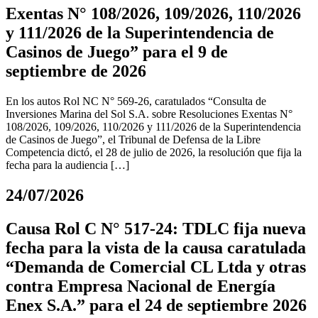
Exentas N° 108/2026, 109/2026, 110/2026
y 111/2026 de la Superintendencia de
Casinos de Juego” para el 9 de
septiembre de 2026
En los autos Rol NC N° 569-26, caratulados “Consulta de
Inversiones Marina del Sol S.A. sobre Resoluciones Exentas N°
108/2026, 109/2026, 110/2026 y 111/2026 de la Superintendencia
de Casinos de Juego”, el Tribunal de Defensa de la Libre
Competencia dictó, el 28 de julio de 2026, la resolución que fija la
fecha para la audiencia […]
24/07/2026
Causa Rol C N° 517-24: TDLC fija nueva
fecha para la vista de la causa caratulada
“Demanda de Comercial CL Ltda y otras
contra Empresa Nacional de Energía
Enex S.A.” para el 24 de septiembre 2026