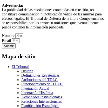
Advertencia:
La publicidad de las resoluciones contenidas en este sitio, no
constituye comunicación ni notificación válida de las mismas para
efectos legales. El Tribunal de Defensa de la Libre Competencia no
se responsabiliza por los errores u omisiones que eventualmente
pueda contener la información publicada.
Nombre
Email
Submit
Mapa de sitio
El Tribunal
Historia
Definiciones Estratégicas
Atribuciones del TDLC
Funcionamiento del TDLC
Integración Actual
Integración Histórica
Actividades Institucionales
Relaciones Internacionales
Planificación Estratégica