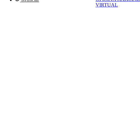
VIRTUAL