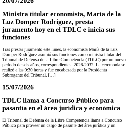
20/07/2026
Ministra titular economista, María de la
Luz Domper Rodríguez, presta
juramento hoy en el TDLC e inicia sus
funciones
Tras prestar juramento este lunes, la economista María de la Luz
Domper Rodríguez asumió sus funciones como ministra titular del
Tribunal de Defensa de la Libre Competencia (TDLC) por un nuevo
período de seis años, correspondiente a 2026-2032. La ceremonia se
realizó a las 9:30 horas y fue encabezada por la Presidenta
Subrogante del Tribunal, […]
15/07/2026
TDLC llama a Concurso Público para
pasantía en el área jurídica y económica
El Tribunal de Defensa de la Libre Competencia llama a Concurso
Público para proveer un cargo de pasante del área jurídica y un