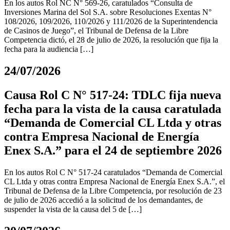
En los autos Rol NC N° 569-26, caratulados “Consulta de
Inversiones Marina del Sol S.A. sobre Resoluciones Exentas N°
108/2026, 109/2026, 110/2026 y 111/2026 de la Superintendencia
de Casinos de Juego”, el Tribunal de Defensa de la Libre
Competencia dictó, el 28 de julio de 2026, la resolución que fija la
fecha para la audiencia […]
24/07/2026
Causa Rol C N° 517-24: TDLC fija nueva
fecha para la vista de la causa caratulada
“Demanda de Comercial CL Ltda y otras
contra Empresa Nacional de Energía
Enex S.A.” para el 24 de septiembre 2026
En los autos Rol C N° 517-24 caratulados “Demanda de Comercial
CL Ltda y otras contra Empresa Nacional de Energía Enex S.A.”, el
Tribunal de Defensa de la Libre Competencia, por resolución de 23
de julio de 2026 accedió a la solicitud de los demandantes, de
suspender la vista de la causa del 5 de […]