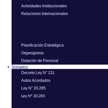
Actividades Institucionales
Relaciones Internacionales
Planificación Estratégica
Organigrama
Dotación de Personal
Normativa
Decreto Ley N° 211
Autos Acordados
Ley N° 20.285
Ley N° 20.285