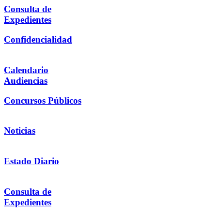
Consulta de
Expedientes
Confidencialidad
Calendario
Audiencias
Concursos Públicos
Noticias
Estado Diario
Consulta de
Expedientes