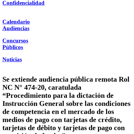
Confidencialidad
Calendario
Audiencias
Concursos
Públicos
Noticias
Se extiende audiencia pública remota Rol
NC N° 474-20, caratulada
“Procedimiento para la dictación de
Instrucción General sobre las condiciones
de competencia en el mercado de los
medios de pago con tarjetas de crédito,
tarjetas de débito y tarjetas de pago con