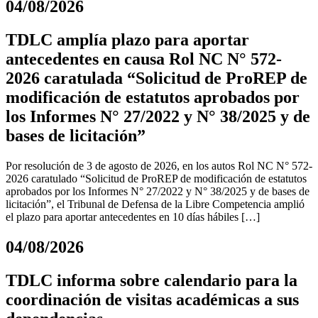
04/08/2026
TDLC amplía plazo para aportar
antecedentes en causa Rol NC N° 572-
2026 caratulada “Solicitud de ProREP de
modificación de estatutos aprobados por
los Informes N° 27/2022 y N° 38/2025 y de
bases de licitación”
Por resolución de 3 de agosto de 2026, en los autos Rol NC N° 572-
2026 caratulado “Solicitud de ProREP de modificación de estatutos
aprobados por los Informes N° 27/2022 y N° 38/2025 y de bases de
licitación”, el Tribunal de Defensa de la Libre Competencia amplió
el plazo para aportar antecedentes en 10 días hábiles […]
04/08/2026
TDLC informa sobre calendario para la
coordinación de visitas académicas a sus