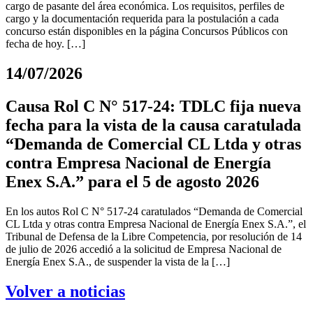
cargo de pasante del área económica. Los requisitos, perfiles de
cargo y la documentación requerida para la postulación a cada
concurso están disponibles en la página Concursos Públicos con
fecha de hoy. […]
14/07/2026
Causa Rol C N° 517-24: TDLC fija nueva
fecha para la vista de la causa caratulada
“Demanda de Comercial CL Ltda y otras
contra Empresa Nacional de Energía
Enex S.A.” para el 5 de agosto 2026
En los autos Rol C N° 517-24 caratulados “Demanda de Comercial
CL Ltda y otras contra Empresa Nacional de Energía Enex S.A.”, el
Tribunal de Defensa de la Libre Competencia, por resolución de 14
de julio de 2026 accedió a la solicitud de Empresa Nacional de
Energía Enex S.A., de suspender la vista de la […]
Volver a noticias