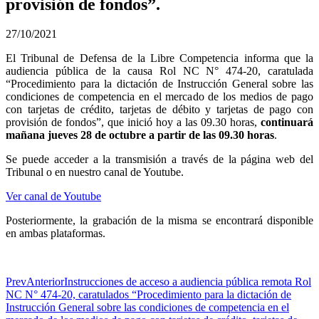
provisión de fondos”.
27/10/2021
El Tribunal de Defensa de la Libre Competencia informa que la
audiencia pública de la causa Rol NC N° 474-20, caratulada
“Procedimiento para la dictación de Instrucción General sobre las
condiciones de competencia en el mercado de los medios de pago
con tarjetas de crédito, tarjetas de débito y tarjetas de pago con
provisión de fondos”, que inició hoy a las 09.30 horas,
continuará
mañana jueves 28 de octubre a partir de las 09.30 horas
.
Se puede acceder a la transmisión a través de la página web del
Tribunal o en nuestro canal de Youtube.
Ver canal de Youtube
Posteriormente, la grabación de la misma se encontrará disponible
en ambas plataformas.
Prev
Anterior
Instrucciones de acceso a audiencia pública remota Rol
NC N° 474-20, caratulados “Procedimiento para la dictación de
Instrucción General sobre las condiciones de competencia en el