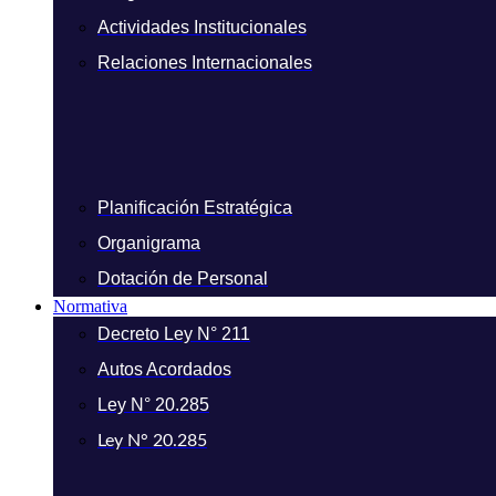
Actividades Institucionales
Relaciones Internacionales
Planificación Estratégica
Organigrama
Dotación de Personal
Normativa
Decreto Ley N° 211
Autos Acordados
Ley N° 20.285
Ley N° 20.285