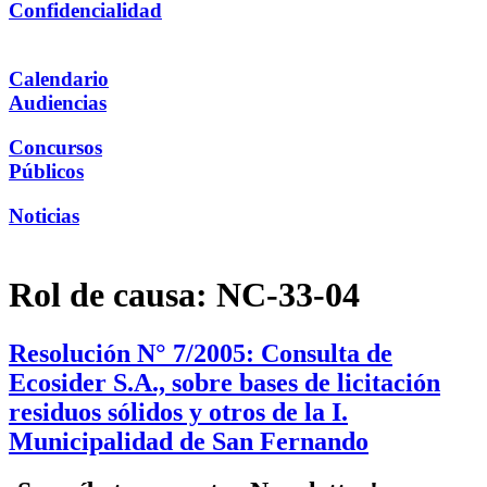
Confidencialidad
Calendario
Audiencias
Concursos
Públicos
Noticias
Rol de causa:
NC-33-04
Resolución N° 7/2005: Consulta de
Ecosider S.A., sobre bases de licitación
residuos sólidos y otros de la I.
Municipalidad de San Fernando