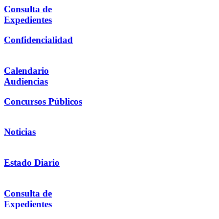
Consulta de
Expedientes
Confidencialidad
Calendario
Audiencias
Concursos Públicos
Noticias
Estado Diario
Consulta de
Expedientes