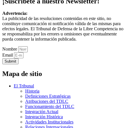
¡Suscríbete a nuestro Newsletter!
Advertencia:
La publicidad de las resoluciones contenidas en este sitio, no
constituye comunicación ni notificación válida de las mismas para
efectos legales. El Tribunal de Defensa de la Libre Competencia no
se responsabiliza por los errores u omisiones que eventualmente
pueda contener la información publicada.
Nombre
Email
Submit
Mapa de sitio
El Tribunal
Historia
Definiciones Estratégicas
Atribuciones del TDLC
Funcionamiento del TDLC
Integración Actual
Integración Histórica
Actividades Institucionales
Relaciones Internacionales