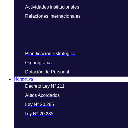
Actividades Institucionales
Relaciones Internacionales
Planificación Estratégica
Organigrama
Dotación de Personal
Normativa
Decreto Ley N° 211
Autos Acordados
Ley N° 20.285
Ley N° 20.285