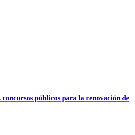
s concursos públicos para la renovación de