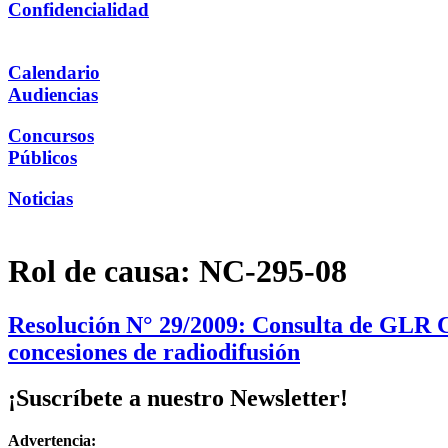
Confidencialidad
Calendario
Audiencias
Concursos
Públicos
Noticias
Rol de causa:
NC-295-08
Resolución N° 29/2009: Consulta de GLR Chi
concesiones de radiodifusión
¡Suscríbete a nuestro Newsletter!
Advertencia: