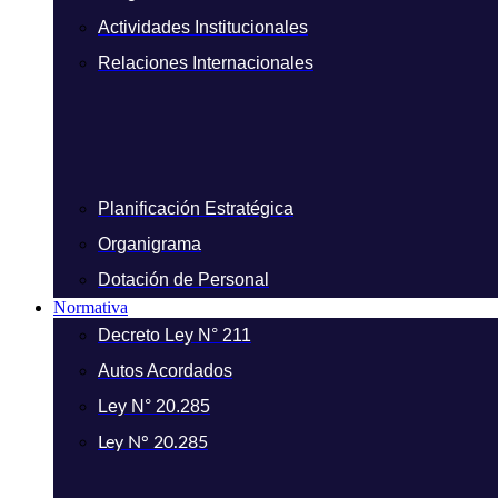
Actividades Institucionales
Relaciones Internacionales
Planificación Estratégica
Organigrama
Dotación de Personal
Normativa
Decreto Ley N° 211
Autos Acordados
Ley N° 20.285
Ley N° 20.285