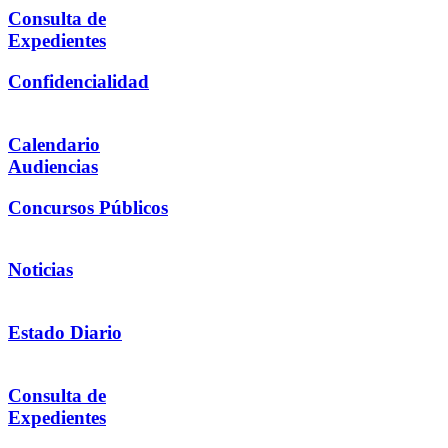
Consulta de
Expedientes
Confidencialidad
Calendario
Audiencias
Concursos Públicos
Noticias
Estado Diario
Consulta de
Expedientes