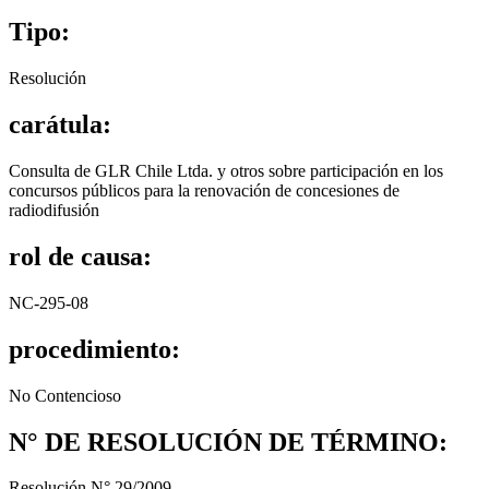
Tipo:
Resolución
carátula:
Consulta de GLR Chile Ltda. y otros sobre participación en los
concursos públicos para la renovación de concesiones de
radiodifusión
rol de causa:
NC-295-08
procedimiento:
No Contencioso
N° DE RESOLUCIÓN DE TÉRMINO:
Resolución N° 29/2009