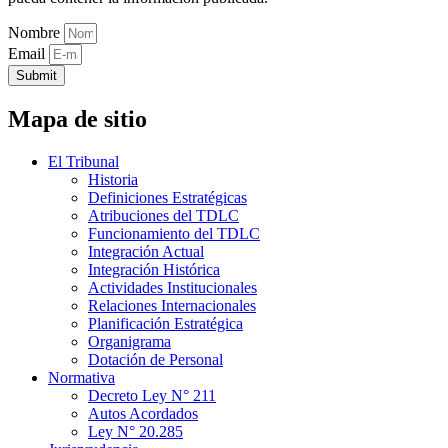
Nombre
Email
Submit
Mapa de sitio
El Tribunal
Historia
Definiciones Estratégicas
Atribuciones del TDLC
Funcionamiento del TDLC
Integración Actual
Integración Histórica
Actividades Institucionales
Relaciones Internacionales
Planificación Estratégica
Organigrama
Dotación de Personal
Normativa
Decreto Ley N° 211
Autos Acordados
Ley N° 20.285