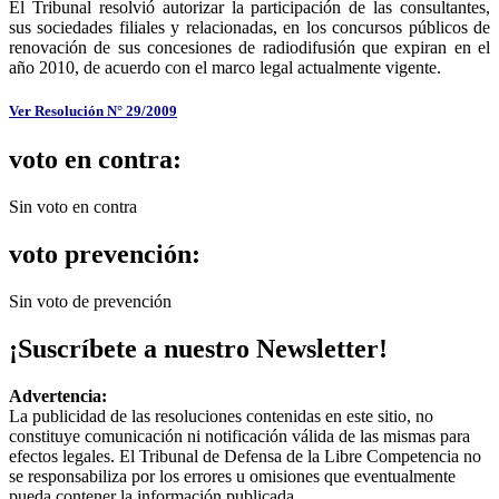
El Tribunal resolvió autorizar la participación de las consultantes,
sus sociedades filiales y relacionadas, en los concursos públicos de
renovación de sus concesiones de radiodifusión que expiran en el
año 2010, de acuerdo con el marco legal actualmente vigente.
Ver Resolución N° 29/2009
voto en contra:
Sin voto en contra
voto prevención:
Sin voto de prevención
¡Suscríbete a nuestro Newsletter!
Advertencia:
La publicidad de las resoluciones contenidas en este sitio, no
constituye comunicación ni notificación válida de las mismas para
efectos legales. El Tribunal de Defensa de la Libre Competencia no
se responsabiliza por los errores u omisiones que eventualmente
pueda contener la información publicada.