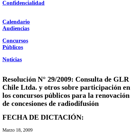
Confidencialidad
Calendario
Audiencias
Concursos
Públicos
Noticias
Resolución N° 29/2009: Consulta de GLR
Chile Ltda. y otros sobre participación en
los concursos públicos para la renovación
de concesiones de radiodifusión
FECHA DE DICTACIÓN:
Marzo 18, 2009