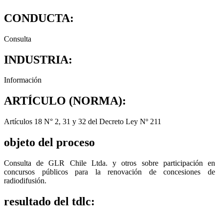
CONDUCTA:
Consulta
INDUSTRIA:
Información
ARTÍCULO (NORMA):
Artículos 18 N° 2, 31 y 32 del Decreto Ley Nº 211
objeto del proceso
Consulta de GLR Chile Ltda. y otros sobre participación en
concursos públicos para la renovación de concesiones de
radiodifusión.
resultado del tdlc: