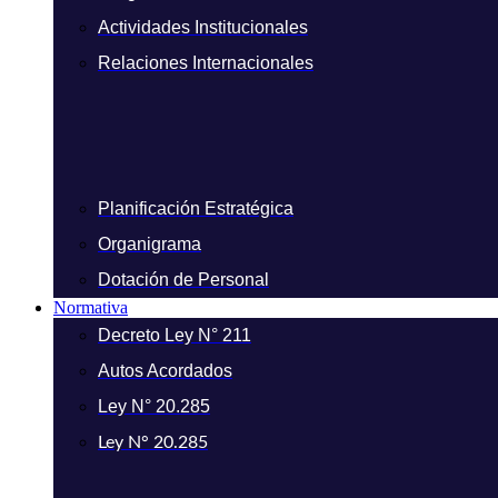
Actividades Institucionales
Relaciones Internacionales
Planificación Estratégica
Organigrama
Dotación de Personal
Normativa
Decreto Ley N° 211
Autos Acordados
Ley N° 20.285
Ley N° 20.285