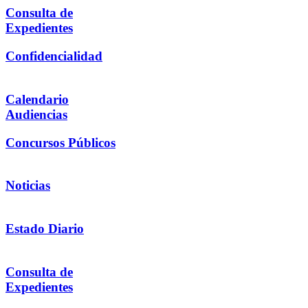
Consulta de
Expedientes
Confidencialidad
Calendario
Audiencias
Concursos Públicos
Noticias
Estado Diario
Consulta de
Expedientes