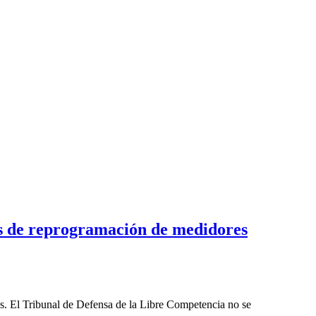
ios de reprogramación de medidores
les. El Tribunal de Defensa de la Libre Competencia no se