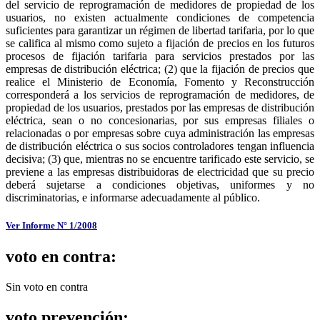
del servicio de reprogramación de medidores de propiedad de los
usuarios, no existen actualmente condiciones de competencia
suficientes para garantizar un régimen de libertad tarifaria, por lo que
se califica al mismo como sujeto a fijación de precios en los futuros
procesos de fijación tarifaria para servicios prestados por las
empresas de distribución eléctrica; (2) que la fijación de precios que
realice el Ministerio de Economía, Fomento y Reconstrucción
corresponderá a los servicios de reprogramación de medidores, de
propiedad de los usuarios, prestados por las empresas de distribución
eléctrica, sean o no concesionarias, por sus empresas filiales o
relacionadas o por empresas sobre cuya administración las empresas
de distribución eléctrica o sus socios controladores tengan influencia
decisiva; (3) que, mientras no se encuentre tarificado este servicio, se
previene a las empresas distribuidoras de electricidad que su precio
deberá sujetarse a condiciones objetivas, uniformes y no
discriminatorias, e informarse adecuadamente al público.
Ver Informe N° 1/2008
voto en contra:
Sin voto en contra
voto prevención: