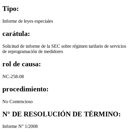
Tipo:
Informe de leyes especiales
carátula:
Solicitud de informe de la SEC sobre régimen tarifario de servicios
de reprogramación de medidores
rol de causa:
NC-258-08
procedimiento:
No Contencioso
N° DE RESOLUCIÓN DE TÉRMINO:
Informe N° 1/2008