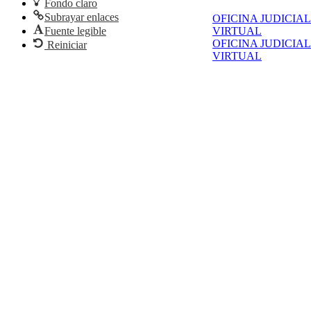
Fondo claro
Subrayar enlaces
OFICINA JUDICIAL
VIRTUAL
Fuente legible
OFICINA JUDICIAL
Reiniciar
VIRTUAL