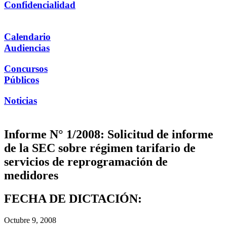
Confidencialidad
Calendario
Audiencias
Concursos
Públicos
Noticias
Informe N° 1/2008: Solicitud de informe
de la SEC sobre régimen tarifario de
servicios de reprogramación de
medidores
FECHA DE DICTACIÓN:
Octubre 9, 2008