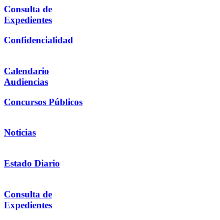
Consulta de
Expedientes
Confidencialidad
Calendario
Audiencias
Concursos Públicos
Noticias
Estado Diario
Consulta de
Expedientes