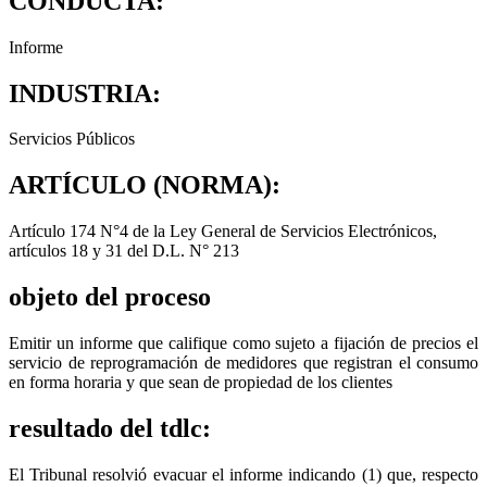
CONDUCTA:
Informe
INDUSTRIA:
Servicios Públicos
ARTÍCULO (NORMA):
Artículo 174 N°4 de la Ley General de Servicios Electrónicos,
artículos 18 y 31 del D.L. N° 213
objeto del proceso
Emitir un informe que califique como sujeto a fijación de precios el
servicio de reprogramación de medidores que registran el consumo
en forma horaria y que sean de propiedad de los clientes
resultado del tdlc:
El Tribunal resolvió evacuar el informe indicando (1) que, respecto