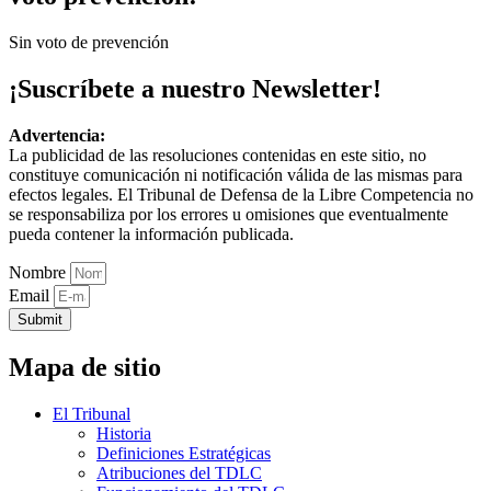
Sin voto de prevención
¡Suscríbete a nuestro Newsletter!
Advertencia:
La publicidad de las resoluciones contenidas en este sitio, no
constituye comunicación ni notificación válida de las mismas para
efectos legales. El Tribunal de Defensa de la Libre Competencia no
se responsabiliza por los errores u omisiones que eventualmente
pueda contener la información publicada.
Nombre
Email
Submit
Mapa de sitio
El Tribunal
Historia
Definiciones Estratégicas
Atribuciones del TDLC