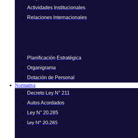
Actividades Institucionales
Relaciones Internacionales
Planificación Estratégica
Organigrama
Dotación de Personal
Normativa
Decreto Ley N° 211
Autos Acordados
Ley N° 20.285
Ley N° 20.285