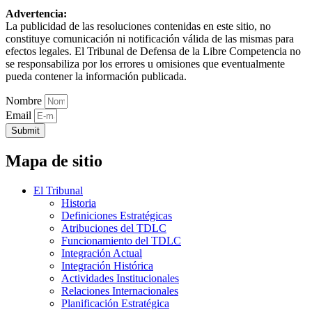
Advertencia:
La publicidad de las resoluciones contenidas en este sitio, no
constituye comunicación ni notificación válida de las mismas para
efectos legales. El Tribunal de Defensa de la Libre Competencia no
se responsabiliza por los errores u omisiones que eventualmente
pueda contener la información publicada.
Nombre
Email
Submit
Mapa de sitio
El Tribunal
Historia
Definiciones Estratégicas
Atribuciones del TDLC
Funcionamiento del TDLC
Integración Actual
Integración Histórica
Actividades Institucionales
Relaciones Internacionales
Planificación Estratégica