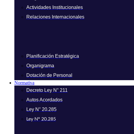
Actividades Institucionales
Relaciones Internacionales
Planificación Estratégica
Organigrama
Dotación de Personal
Normativa
Decreto Ley N° 211
Autos Acordados
Ley N° 20.285
Ley N° 20.285