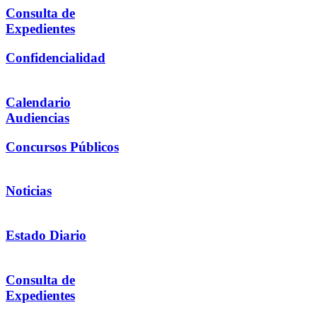
Consulta de
Expedientes
Confidencialidad
Calendario
Audiencias
Concursos Públicos
Noticias
Estado Diario
Consulta de
Expedientes