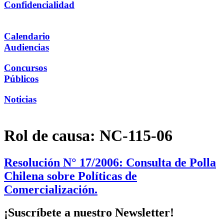
Confidencialidad
Calendario
Audiencias
Concursos
Públicos
Noticias
Rol de causa:
NC-115-06
Resolución N° 17/2006: Consulta de Polla
Chilena sobre Políticas de
Comercialización.
¡Suscríbete a nuestro Newsletter!