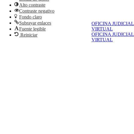
Alto contraste
Contraste negativo
Fondo claro
Subrayar enlaces
OFICINA JUDICIAL
Fuente legible
VIRTUAL
OFICINA JUDICIAL
Reiniciar
VIRTUAL