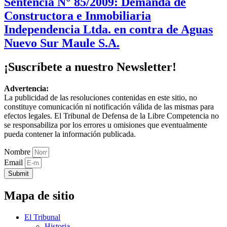
Sentencia N° 85/2009: Demanda de
Constructora e Inmobiliaria
Independencia Ltda. en contra de Aguas
Nuevo Sur Maule S.A.
¡Suscríbete a nuestro Newsletter!
Advertencia:
La publicidad de las resoluciones contenidas en este sitio, no
constituye comunicación ni notificación válida de las mismas para
efectos legales. El Tribunal de Defensa de la Libre Competencia no
se responsabiliza por los errores u omisiones que eventualmente
pueda contener la información publicada.
Nombre
Email
Submit
Mapa de sitio
El Tribunal
Historia