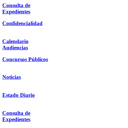
Consulta de
Expedientes
Confidencialidad
Calendario
Audiencias
Concursos Públicos
Noticias
Estado Diario
Consulta de
Expedientes