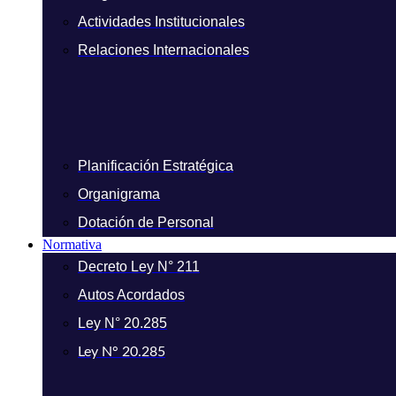
Actividades Institucionales
Relaciones Internacionales
Planificación Estratégica
Organigrama
Dotación de Personal
Normativa
Decreto Ley N° 211
Autos Acordados
Ley N° 20.285
Ley N° 20.285