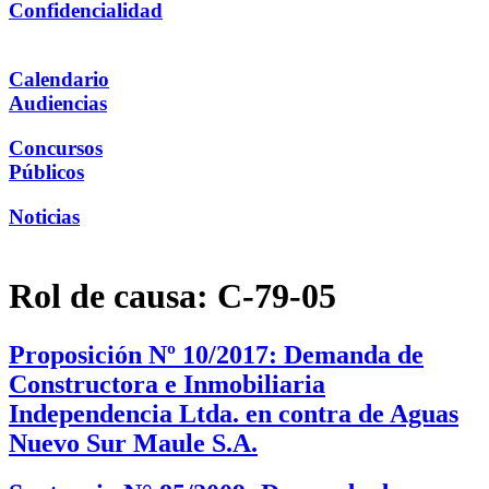
Confidencialidad
Calendario
Audiencias
Concursos
Públicos
Noticias
Rol de causa:
C-79-05
Proposición Nº 10/2017: Demanda de
Constructora e Inmobiliaria
Independencia Ltda. en contra de Aguas
Nuevo Sur Maule S.A.