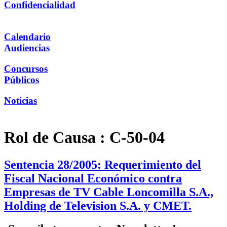
Confidencialidad
Calendario
Audiencias
Concursos
Públicos
Noticias
Rol de Causa :
C-50-04
Sentencia 28/2005: Requerimiento del
Fiscal Nacional Económico contra
Empresas de TV Cable Loncomilla S.A.,
Holding de Television S.A. y CMET.