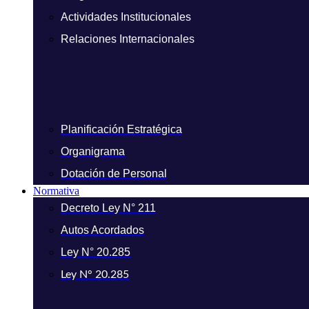
Actividades Institucionales
Relaciones Internacionales
Planificación Estratégica
Organigrama
Dotación de Personal
Normativa
Decreto Ley N° 211
Autos Acordados
Ley N° 20.285
Ley N° 20.285