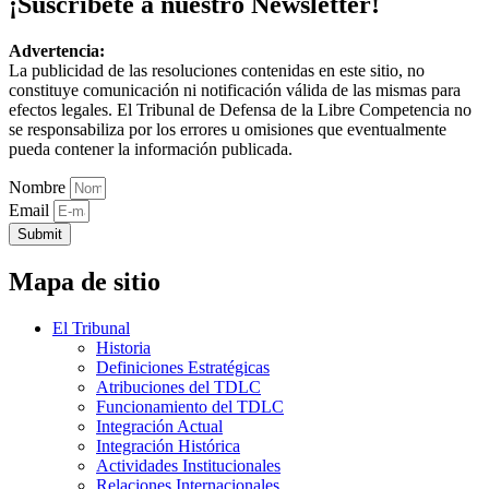
¡Suscríbete a nuestro Newsletter!
Advertencia:
La publicidad de las resoluciones contenidas en este sitio, no
constituye comunicación ni notificación válida de las mismas para
efectos legales. El Tribunal de Defensa de la Libre Competencia no
se responsabiliza por los errores u omisiones que eventualmente
pueda contener la información publicada.
Nombre
Email
Submit
Mapa de sitio
El Tribunal
Historia
Definiciones Estratégicas
Atribuciones del TDLC
Funcionamiento del TDLC
Integración Actual
Integración Histórica
Actividades Institucionales
Relaciones Internacionales