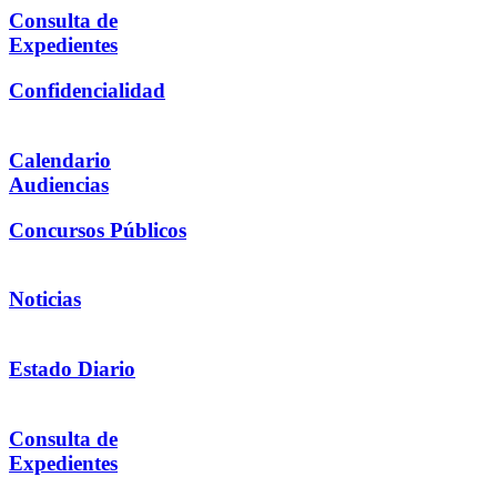
Consulta de
Expedientes
Confidencialidad
Calendario
Audiencias
Concursos Públicos
Noticias
Estado Diario
Consulta de
Expedientes