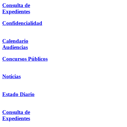
Consulta de
Expedientes
Confidencialidad
Calendario
Audiencias
Concursos Públicos
Noticias
Estado Diario
Consulta de
Expedientes