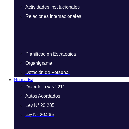
Actividades Institucionales
Relaciones Internacionales
Planificación Estratégica
Organigrama
Dotación de Personal
Normativa
Decreto Ley N° 211
Autos Acordados
Ley N° 20.285
Ley N° 20.285