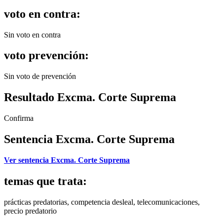
voto en contra:
Sin voto en contra
voto prevención:
Sin voto de prevención
Resultado Excma. Corte Suprema
Confirma
Sentencia Excma. Corte Suprema
Ver sentencia Excma. Corte Suprema
temas que trata:
prácticas predatorias, competencia desleal, telecomunicaciones,
precio predatorio