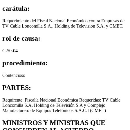
carátula:
Requerimiento del Fiscal Nacional Económico contra Empresas de
TV Cable Loncomilla S.A., Holding de Television S.A. y CMET.
rol de causa:
C-50-04
procedimiento:
Contencioso
PARTES:
Requirente: Fiscalía Nacional Económica Requeridas: TV Cable
Loncomilla S.A, Holding de Televisión S.A y Complejo
Manufacturero de Equipos Telefónicos S.A.C.I (CMET)
MINISTROS Y MINISTRAS QUE