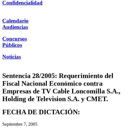
Confidencialidad
Calendario
Audiencias
Concursos
Públicos
Noticias
Sentencia 28/2005: Requerimiento del
Fiscal Nacional Económico contra
Empresas de TV Cable Loncomilla S.A.,
Holding de Television S.A. y CMET.
FECHA DE DICTACIÓN:
Septiembre 7, 2005