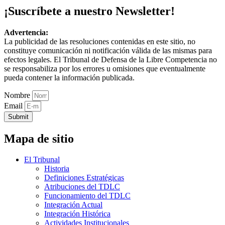
¡Suscríbete a nuestro Newsletter!
Advertencia:
La publicidad de las resoluciones contenidas en este sitio, no
constituye comunicación ni notificación válida de las mismas para
efectos legales. El Tribunal de Defensa de la Libre Competencia no
se responsabiliza por los errores u omisiones que eventualmente
pueda contener la información publicada.
Nombre
Email
Submit
Mapa de sitio
El Tribunal
Historia
Definiciones Estratégicas
Atribuciones del TDLC
Funcionamiento del TDLC
Integración Actual
Integración Histórica
Actividades Institucionales