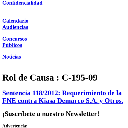
Confidencialidad
Calendario
Audiencias
Concursos
Públicos
Noticias
Rol de Causa :
C-195-09
Sentencia 118/2012: Requerimiento de la
FNE contra Kiasa Demarco S.A. y Otros.
¡Suscríbete a nuestro Newsletter!
Advertencia: