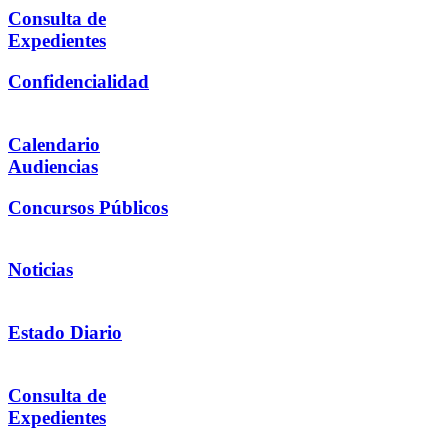
Consulta de
Expedientes
Confidencialidad
Calendario
Audiencias
Concursos Públicos
Noticias
Estado Diario
Consulta de
Expedientes