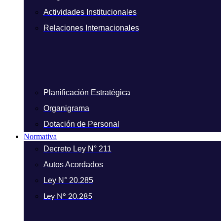
Actividades Institucionales
Relaciones Internacionales
Planificación Estratégica
Organigrama
Dotación de Personal
Normativa
Decreto Ley N° 211
Autos Acordados
Ley N° 20.285
Ley N° 20.285