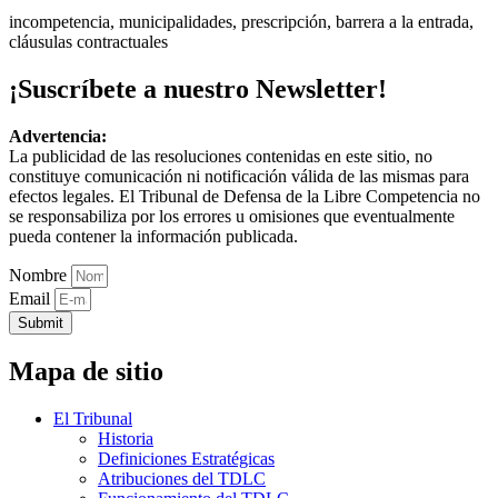
incompetencia, municipalidades, prescripción, barrera a la entrada,
cláusulas contractuales
¡Suscríbete a nuestro Newsletter!
Advertencia:
La publicidad de las resoluciones contenidas en este sitio, no
constituye comunicación ni notificación válida de las mismas para
efectos legales. El Tribunal de Defensa de la Libre Competencia no
se responsabiliza por los errores u omisiones que eventualmente
pueda contener la información publicada.
Nombre
Email
Submit
Mapa de sitio
El Tribunal
Historia
Definiciones Estratégicas
Atribuciones del TDLC