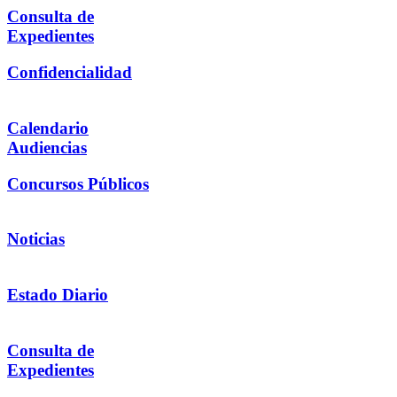
Consulta de
Expedientes
Confidencialidad
Calendario
Audiencias
Concursos Públicos
Noticias
Estado Diario
Consulta de
Expedientes