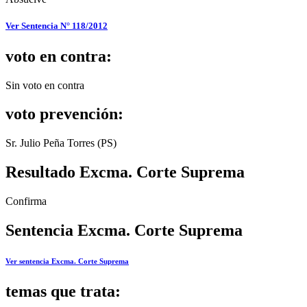
Ver Sentencia N° 118/2012
voto en contra:
Sin voto en contra
voto prevención:
Sr. Julio Peña Torres (PS)
Resultado Excma. Corte Suprema
Confirma
Sentencia Excma. Corte Suprema
Ver sentencia Excma. Corte Suprema
temas que trata: