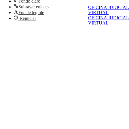
Fondo claro
Subrayar enlaces
OFICINA JUDICIAL
VIRTUAL
Fuente legible
OFICINA JUDICIAL
Reiniciar
VIRTUAL