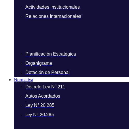
Actividades Institucionales
Relaciones Internacionales
Planificación Estratégica
Organigrama
Dotación de Personal
Normativa
Decreto Ley N° 211
Autos Acordados
Ley N° 20.285
Ley N° 20.285