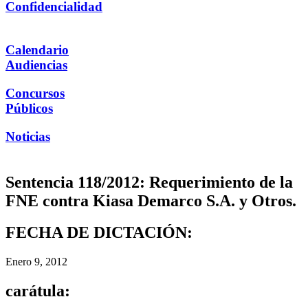
Confidencialidad
Calendario
Audiencias
Concursos
Públicos
Noticias
Sentencia 118/2012: Requerimiento de la
FNE contra Kiasa Demarco S.A. y Otros.
FECHA DE DICTACIÓN:
Enero 9, 2012
carátula: