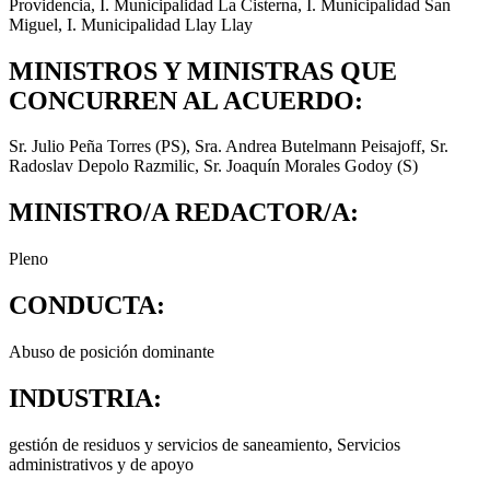
Providencia, I. Municipalidad La Cisterna, I. Municipalidad San
Miguel, I. Municipalidad Llay Llay
MINISTROS Y MINISTRAS QUE
CONCURREN AL ACUERDO:
Sr. Julio Peña Torres (PS), Sra. Andrea Butelmann Peisajoff, Sr.
Radoslav Depolo Razmilic, Sr. Joaquín Morales Godoy (S)
MINISTRO/A REDACTOR/A:
Pleno
CONDUCTA:
Abuso de posición dominante
INDUSTRIA:
gestión de residuos y servicios de saneamiento
,
Servicios
administrativos y de apoyo