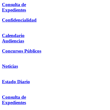
Consulta de
Expedientes
Confidencialidad
Calendario
Audiencias
Concursos Públicos
Noticias
Estado Diario
Consulta de
Expedientes