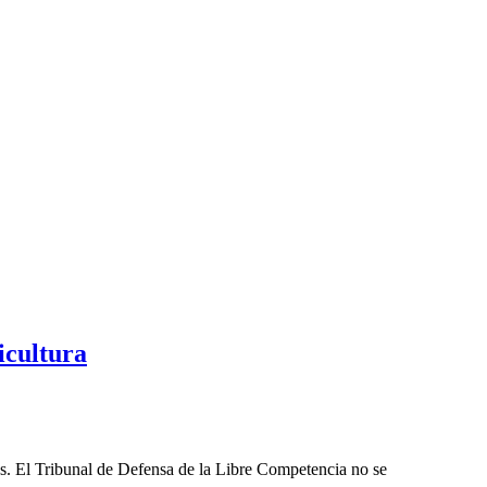
icultura
les. El Tribunal de Defensa de la Libre Competencia no se