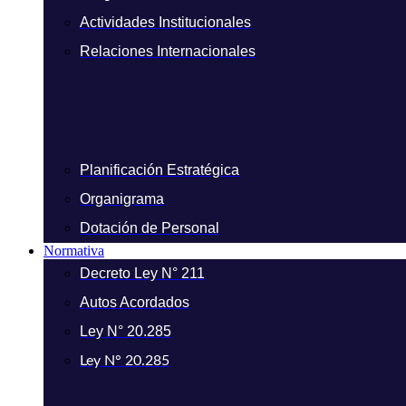
Actividades Institucionales
Relaciones Internacionales
Planificación Estratégica
Organigrama
Dotación de Personal
Normativa
Decreto Ley N° 211
Autos Acordados
Ley N° 20.285
Ley N° 20.285