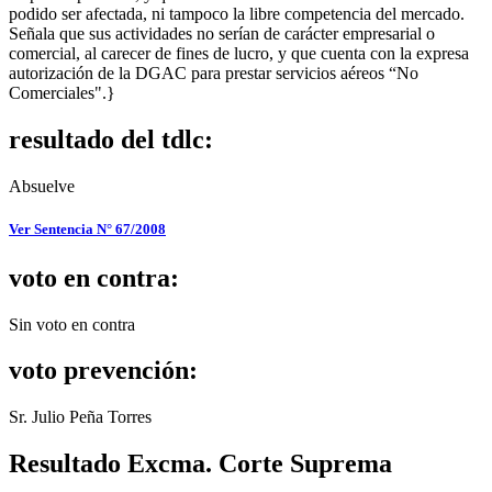
podido ser afectada, ni tampoco la libre competencia del mercado.
Señala que sus actividades no serían de carácter empresarial o
comercial, al carecer de fines de lucro, y que cuenta con la expresa
autorización de la DGAC para prestar servicios aéreos “No
Comerciales".}
resultado del tdlc:
Absuelve
Ver Sentencia N° 67/2008
voto en contra:
Sin voto en contra
voto prevención:
Sr. Julio Peña Torres
Resultado Excma. Corte Suprema