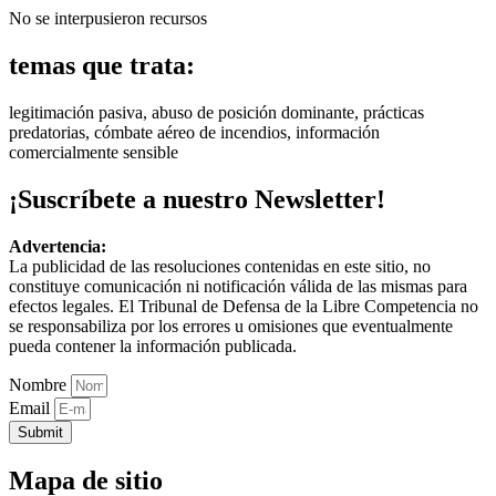
No se interpusieron recursos
temas que trata:
legitimación pasiva, abuso de posición dominante, prácticas
predatorias, cómbate aéreo de incendios, información
comercialmente sensible
¡Suscríbete a nuestro Newsletter!
Advertencia:
La publicidad de las resoluciones contenidas en este sitio, no
constituye comunicación ni notificación válida de las mismas para
efectos legales. El Tribunal de Defensa de la Libre Competencia no
se responsabiliza por los errores u omisiones que eventualmente
pueda contener la información publicada.
Nombre
Email
Submit
Mapa de sitio