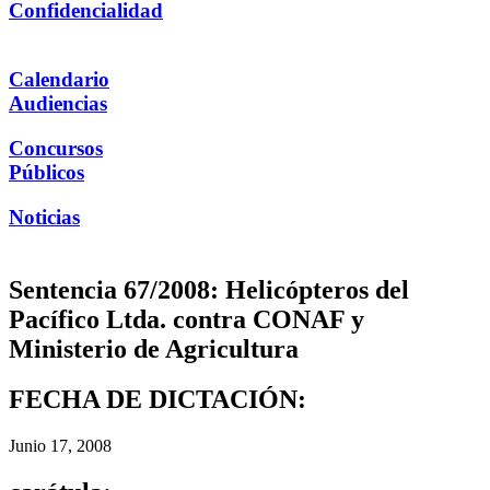
Confidencialidad
Calendario
Audiencias
Concursos
Públicos
Noticias
Sentencia 67/2008: Helicópteros del
Pacífico Ltda. contra CONAF y
Ministerio de Agricultura
FECHA DE DICTACIÓN:
Junio 17, 2008