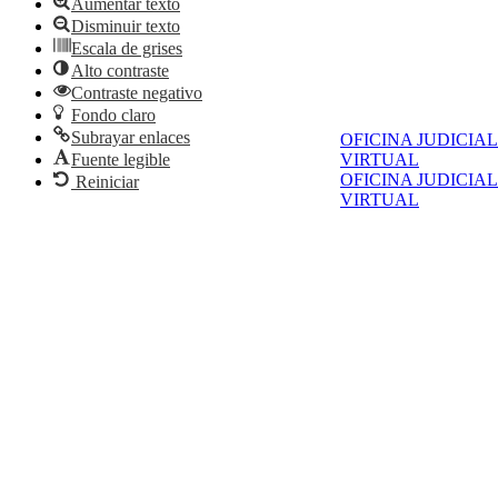
Aumentar texto
Disminuir texto
Escala de grises
Alto contraste
Contraste negativo
Fondo claro
Subrayar enlaces
OFICINA JUDICIAL
VIRTUAL
Fuente legible
OFICINA JUDICIAL
Reiniciar
VIRTUAL