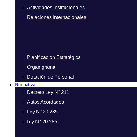
Actividades Institucionales
Relaciones Internacionales
Planificación Estratégica
Organigrama
Dotación de Personal
Normativa
Decreto Ley N° 211
Autos Acordados
Ley N° 20.285
Ley N° 20.285