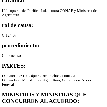
carátula:
Helicópteros del Pacífico Ltda. contra CONAF y Ministerio de
Agricultura
rol de causa:
C-124-07
procedimiento:
Contencioso
PARTES:
Demandante: Helicópteros del Pacífico Limitada.
Demandado: Ministerio de Agricultura, Corporación Nacional
Forestal
MINISTROS Y MINISTRAS QUE
CONCURREN AL ACUERDO: