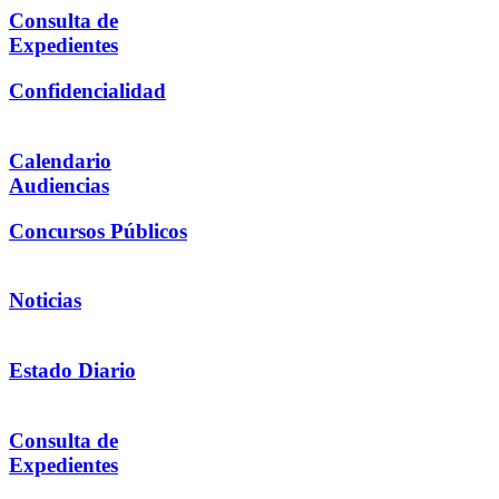
Consulta de
Expedientes
Confidencialidad
Calendario
Audiencias
Concursos Públicos
Noticias
Estado Diario
Consulta de
Expedientes