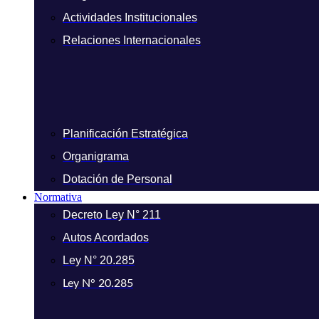
Actividades Institucionales
Relaciones Internacionales
Planificación Estratégica
Organigrama
Dotación de Personal
Normativa
Decreto Ley N° 211
Autos Acordados
Ley N° 20.285
Ley N° 20.285