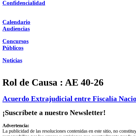
Confidencialidad
Calendario
Audiencias
Concursos
Públicos
Noticias
Rol de Causa :
AE 40-26
Acuerdo Extrajudicial entre Fiscalía Nac
¡Suscríbete a nuestro Newsletter!
Advertencia:
La publicidad de las resoluciones contenidas en este sitio, no constit