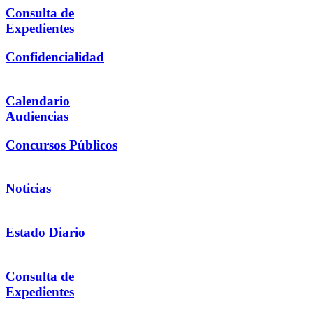
Consulta de
Expedientes
Confidencialidad
Calendario
Audiencias
Concursos Públicos
Noticias
Estado Diario
Consulta de
Expedientes