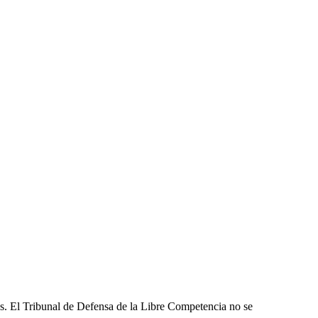
les. El Tribunal de Defensa de la Libre Competencia no se