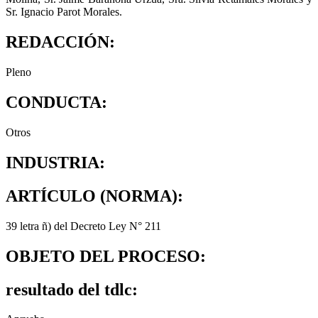
Sr. Ignacio Parot Morales.
REDACCIÓN:
Pleno
CONDUCTA:
Otros
INDUSTRIA:
ARTÍCULO (NORMA):
39 letra ñ) del Decreto Ley N° 211
OBJETO DEL PROCESO:
resultado del tdlc: