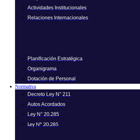
Actividades Institucionales
Relaciones Internacionales
Planificación Estratégica
Organigrama
Dotación de Personal
Normativa
Decreto Ley N° 211
Autos Acordados
Ley N° 20.285
Ley N° 20.285