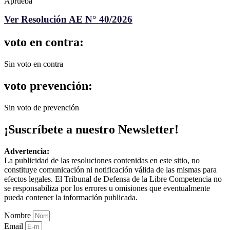
Aprueba
Ver Resolución AE N° 40/2026
voto en contra:
Sin voto en contra
voto prevención:
Sin voto de prevención
¡Suscríbete a nuestro Newsletter!
Advertencia:
La publicidad de las resoluciones contenidas en este sitio, no
constituye comunicación ni notificación válida de las mismas para
efectos legales. El Tribunal de Defensa de la Libre Competencia no
se responsabiliza por los errores u omisiones que eventualmente
pueda contener la información publicada.
Nombre
Email