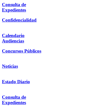
Consulta de
Expedientes
Confidencialidad
Calendario
Audiencias
Concursos Públicos
Noticias
Estado Diario
Consulta de
Expedientes