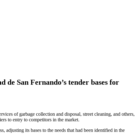
ad de San Fernando’s tender bases for
vices of garbage collection and disposal, street cleaning, and others,
rs to entry to competitors in the market.
, adjusting its bases to the needs that had been identified in the