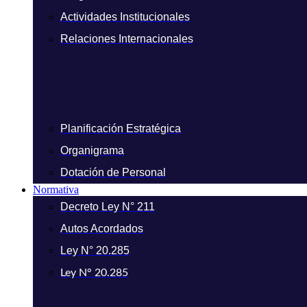
Actividades Institucionales
Relaciones Internacionales
Planificación Estratégica
Organigrama
Dotación de Personal
Normativa
Decreto Ley N° 211
Autos Acordados
Ley N° 20.285
Ley N° 20.285