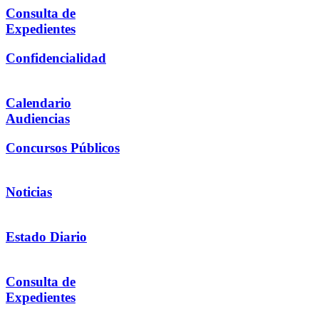
Consulta de
Expedientes
Confidencialidad
Calendario
Audiencias
Concursos Públicos
Noticias
Estado Diario
Consulta de
Expedientes