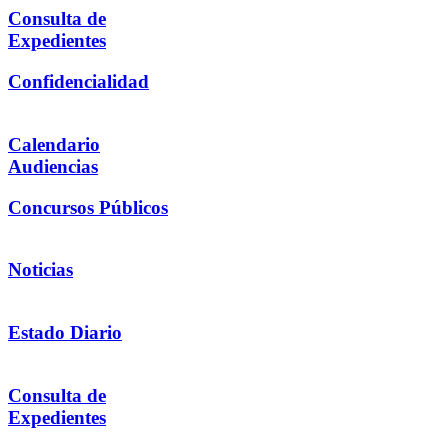
Consulta de
Expedientes
Confidencialidad
Calendario
Audiencias
Concursos Públicos
Noticias
Estado Diario
Consulta de
Expedientes