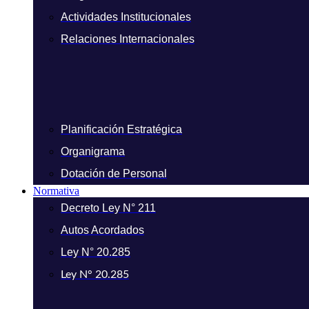
Actividades Institucionales
Relaciones Internacionales
Planificación Estratégica
Organigrama
Dotación de Personal
Normativa
Decreto Ley N° 211
Autos Acordados
Ley N° 20.285
Ley N° 20.285