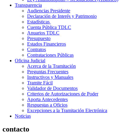
Transparencia
Audiencias Presidente
Declaración de Interés y Patrimonio
Estadísticas
Cuenta Pública TDLC
Anuarios TDLC
Presupuesto
Estados Financieros
Contratos
Contrataciones Públicas
Oficina Judicial
Acerca de la Tramitación
Preguntas Frecuentes
Instructivos y Manuales
Tramite Fácil
Validador de Documentos
Criterios de Autorizaciones de Poder
Aporta Antecedentes
Respuestas a Oficios
Excepciones a la Tramitación Electrónica
Noticias
contacto