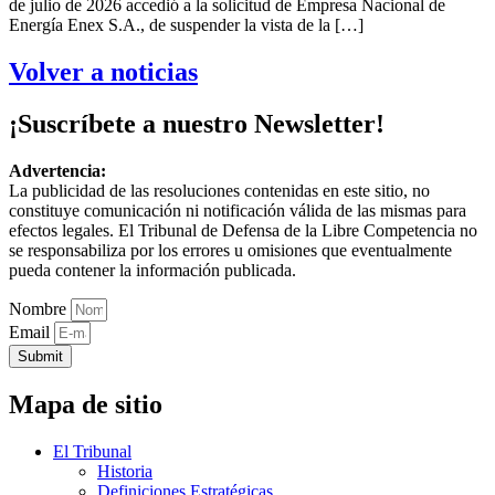
de julio de 2026 accedió a la solicitud de Empresa Nacional de
Energía Enex S.A., de suspender la vista de la […]
Volver a noticias
¡Suscríbete a nuestro Newsletter!
Advertencia:
La publicidad de las resoluciones contenidas en este sitio, no
constituye comunicación ni notificación válida de las mismas para
efectos legales. El Tribunal de Defensa de la Libre Competencia no
se responsabiliza por los errores u omisiones que eventualmente
pueda contener la información publicada.
Nombre
Email
Submit
Mapa de sitio
El Tribunal
Historia
Definiciones Estratégicas