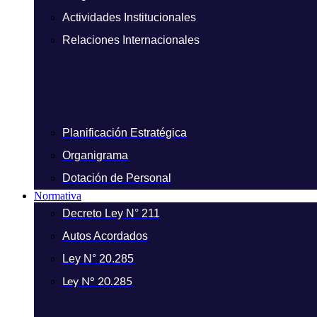
Actividades Institucionales
Relaciones Internacionales
Planificación Estratégica
Organigrama
Dotación de Personal
Normativa
Decreto Ley N° 211
Autos Acordados
Ley N° 20.285
Ley N° 20.285