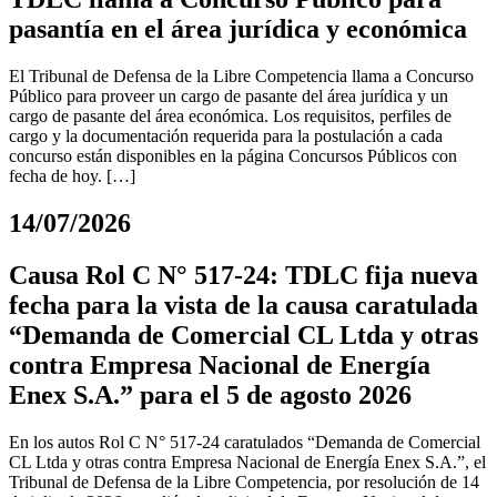
pasantía en el área jurídica y económica
El Tribunal de Defensa de la Libre Competencia llama a Concurso
Público para proveer un cargo de pasante del área jurídica y un
cargo de pasante del área económica. Los requisitos, perfiles de
cargo y la documentación requerida para la postulación a cada
concurso están disponibles en la página Concursos Públicos con
fecha de hoy. […]
14/07/2026
Causa Rol C N° 517-24: TDLC fija nueva
fecha para la vista de la causa caratulada
“Demanda de Comercial CL Ltda y otras
contra Empresa Nacional de Energía
Enex S.A.” para el 5 de agosto 2026
En los autos Rol C N° 517-24 caratulados “Demanda de Comercial
CL Ltda y otras contra Empresa Nacional de Energía Enex S.A.”, el
Tribunal de Defensa de la Libre Competencia, por resolución de 14