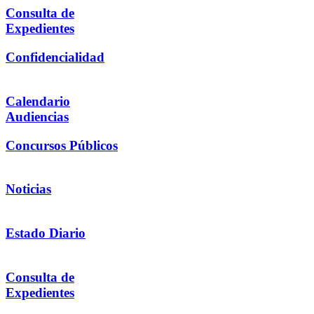
Consulta de
Expedientes
Confidencialidad
Calendario
Audiencias
Concursos Públicos
Noticias
Estado Diario
Consulta de
Expedientes