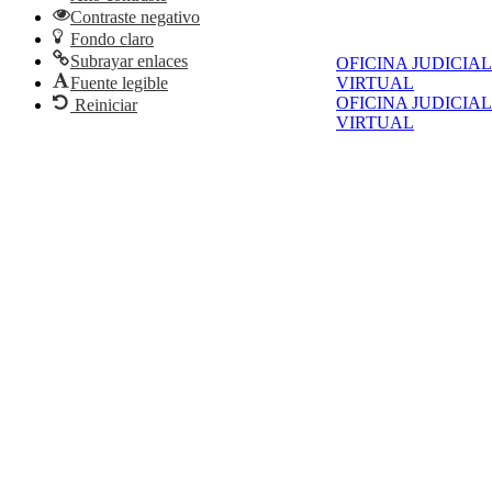
Contraste negativo
Fondo claro
Subrayar enlaces
OFICINA JUDICIAL
VIRTUAL
Fuente legible
OFICINA JUDICIAL
Reiniciar
VIRTUAL