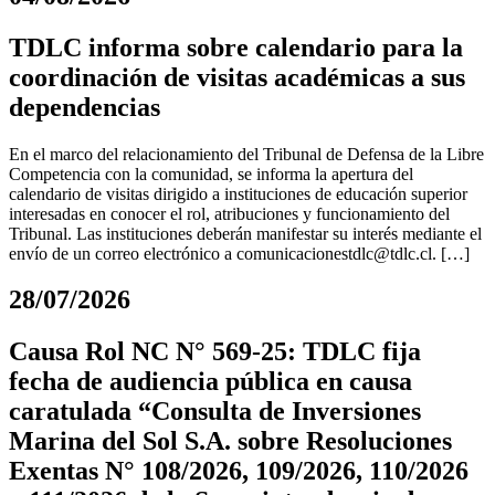
TDLC informa sobre calendario para la
coordinación de visitas académicas a sus
dependencias
En el marco del relacionamiento del Tribunal de Defensa de la Libre
Competencia con la comunidad, se informa la apertura del
calendario de visitas dirigido a instituciones de educación superior
interesadas en conocer el rol, atribuciones y funcionamiento del
Tribunal. Las instituciones deberán manifestar su interés mediante el
envío de un correo electrónico a
comunicacionestdlc@tdlc.cl
. […]
28/07/2026
Causa Rol NC N° 569-25: TDLC fija
fecha de audiencia pública en causa
caratulada “Consulta de Inversiones
Marina del Sol S.A. sobre Resoluciones
Exentas N° 108/2026, 109/2026, 110/2026