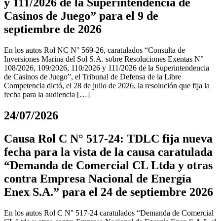
y 111/2026 de la Superintendencia de
Casinos de Juego” para el 9 de
septiembre de 2026
En los autos Rol NC N° 569-26, caratulados “Consulta de
Inversiones Marina del Sol S.A. sobre Resoluciones Exentas N°
108/2026, 109/2026, 110/2026 y 111/2026 de la Superintendencia
de Casinos de Juego”, el Tribunal de Defensa de la Libre
Competencia dictó, el 28 de julio de 2026, la resolución que fija la
fecha para la audiencia […]
24/07/2026
Causa Rol C N° 517-24: TDLC fija nueva
fecha para la vista de la causa caratulada
“Demanda de Comercial CL Ltda y otras
contra Empresa Nacional de Energía
Enex S.A.” para el 24 de septiembre 2026
En los autos Rol C N° 517-24 caratulados “Demanda de Comercial