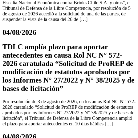
Fiscalía Nacional Económica contra Brinks Chile S.A. y otras”, el
Tribunal de Defensa de la Libre Competencia, por resolución de 5
de agosto de 2026 accedió a la solicitud de una de las partes, de
suspender la vista de la causa del 26 de […]
04/08/2026
TDLC amplía plazo para aportar
antecedentes en causa Rol NC N° 572-
2026 caratulada “Solicitud de ProREP de
modificación de estatutos aprobados por
los Informes N° 27/2022 y N° 38/2025 y de
bases de licitación”
Por resolución de 3 de agosto de 2026, en los autos Rol NC N° 572-
2026 caratulado “Solicitud de ProREP de modificación de estatutos
aprobados por los Informes N° 27/2022 y N° 38/2025 y de bases de
licitación”, el Tribunal de Defensa de la Libre Competencia amplió
el plazo para aportar antecedentes en 10 días hábiles […]
04/08/2026