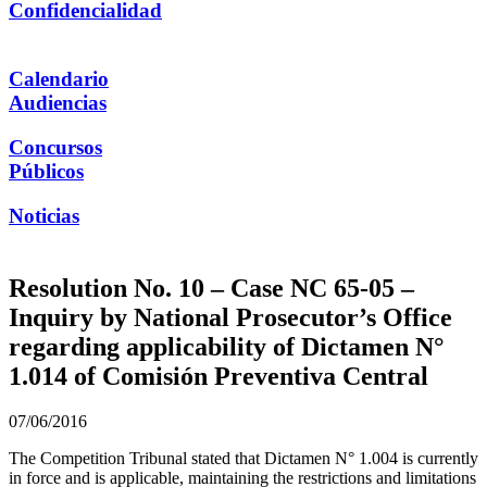
Confidencialidad
Calendario
Audiencias
Concursos
Públicos
Noticias
Resolution No. 10 – Case NC 65-05 –
Inquiry by National Prosecutor’s Office
regarding applicability of Dictamen N°
1.014 of Comisión Preventiva Central
07/06/2016
The Competition Tribunal stated that Dictamen N° 1.004 is currently
in force and is applicable, maintaining the restrictions and limitations