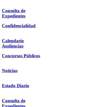
Consulta de
Expedientes
Confidencialidad
Calendario
Audiencias
Concursos Públicos
Noticias
Estado Diario
Consulta de
Expedientes