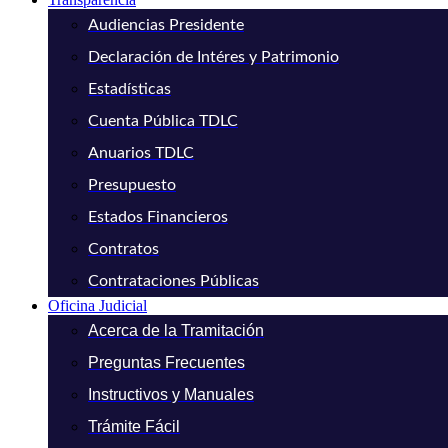
Audiencias Presidente
Declaración de Intéres y Patrimonio
Estadísticas
Cuenta Pública TDLC
Anuarios TDLC
Presupuesto
Estados Financieros
Contratos
Contrataciones Públicas
Oficina Judicial
Acerca de la Tramitación
Preguntas Frecuentes
Instructivos y Manuales
Trámite Fácil