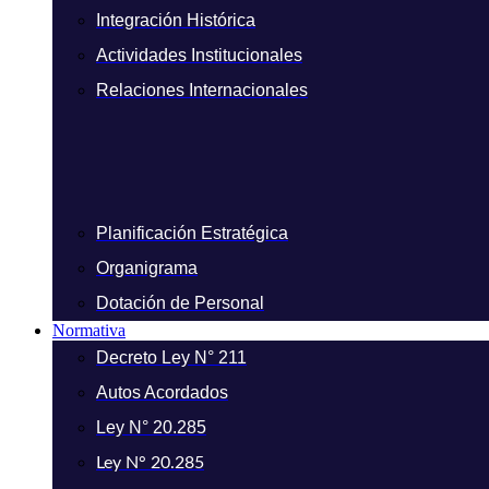
Integración Histórica
Actividades Institucionales
Relaciones Internacionales
Planificación Estratégica
Organigrama
Dotación de Personal
Normativa
Decreto Ley N° 211
Autos Acordados
Ley N° 20.285
Ley N° 20.285