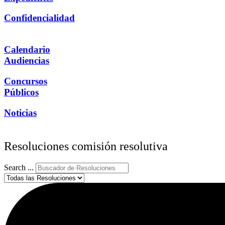
Confidencialidad
Calendario
Audiencias
Concursos
Públicos
Noticias
Resoluciones comisión resolutiva
Search ...