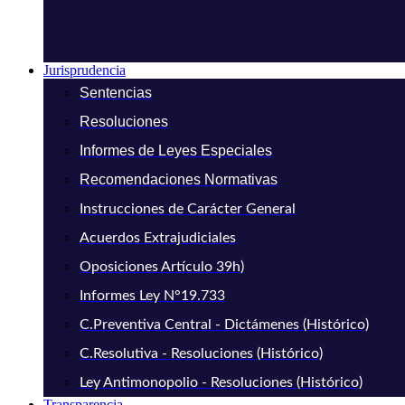
Jurisprudencia
Sentencias
Resoluciones
Informes de Leyes Especiales
Recomendaciones Normativas
Instrucciones de Carácter General
Acuerdos Extrajudiciales
Oposiciones Artículo 39h)
Informes Ley N°19.733
C.Preventiva Central - Dictámenes (Histórico)
C.Resolutiva - Resoluciones (Histórico)
Ley Antimonopolio - Resoluciones (Histórico)
Transparencia