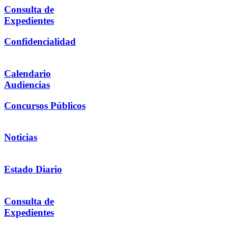
Consulta de
Expedientes
Confidencialidad
Calendario
Audiencias
Concursos Públicos
Noticias
Estado Diario
Consulta de
Expedientes