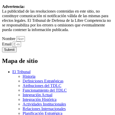
Advertencia:
La publicidad de las resoluciones contenidas en este sitio, no
constituye comunicación ni notificación válida de las mismas para
efectos legales. El Tribunal de Defensa de la Libre Competencia no
se responsabiliza por los errores u omisiones que eventualmente
pueda contener la información publicada.
Nombre
Email
Submit
Mapa de sitio
El Tribunal
Historia
Definiciones Estratégicas
Atribuciones del TDLC
Funcionamiento del TDLC
Integración Actual
Integración Histórica
Actividades Institucionales
Relaciones Internacionales
Planificación Estratégica