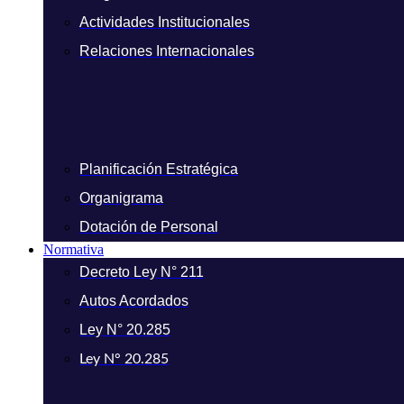
Actividades Institucionales
Relaciones Internacionales
Planificación Estratégica
Organigrama
Dotación de Personal
Normativa
Decreto Ley N° 211
Autos Acordados
Ley N° 20.285
Ley N° 20.285