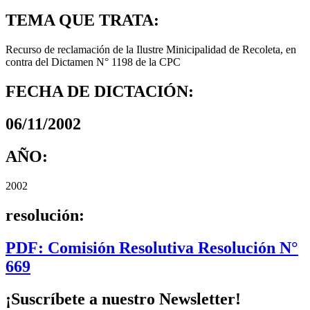
TEMA QUE TRATA:
Recurso de reclamación de la Ilustre Minicipalidad de Recoleta, en
contra del Dictamen N° 1198 de la CPC
FECHA DE DICTACIÓN:
06/11/2002
AÑO:
2002
resolución:
PDF: Comisión Resolutiva Resolución N°
669
¡Suscríbete a nuestro Newsletter!