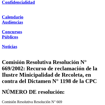
Confidencialidad
Calendario
Audiencias
Concursos
Públicos
Noticias
Comisión Resolutiva Resolución N°
669/2002: Recurso de reclamación de la
Ilustre Minicipalidad de Recoleta, en
contra del Dictamen N° 1198 de la CPC
NÚMERO DE resolución:
Comisión Resolutiva Resolución N° 669