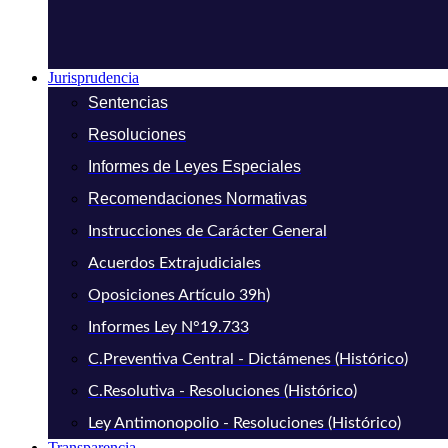
Jurisprudencia
Sentencias
Resoluciones
Informes de Leyes Especiales
Recomendaciones Normativas
Instrucciones de Carácter General
Acuerdos Extrajudiciales
Oposiciones Artículo 39h)
Informes Ley N°19.733
C.Preventiva Central - Dictámenes (Histórico)
C.Resolutiva - Resoluciones (Histórico)
Ley Antimonopolio - Resoluciones (Histórico)
Transparencia