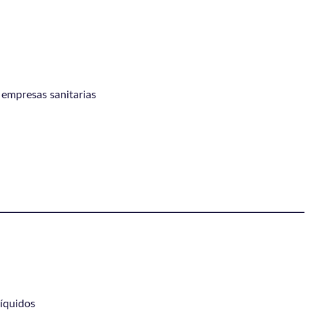
 empresas sanitarias
líquidos