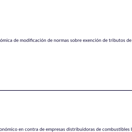
nómica de modificación de normas sobre exención de tributos de
onómico en contra de empresas distribuidoras de combustibles 