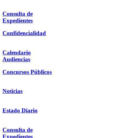
Consulta de
Expedientes
Confidencialidad
Calendario
Audiencias
Concursos Públicos
Noticias
Estado Diario
Consulta de
Expedientes