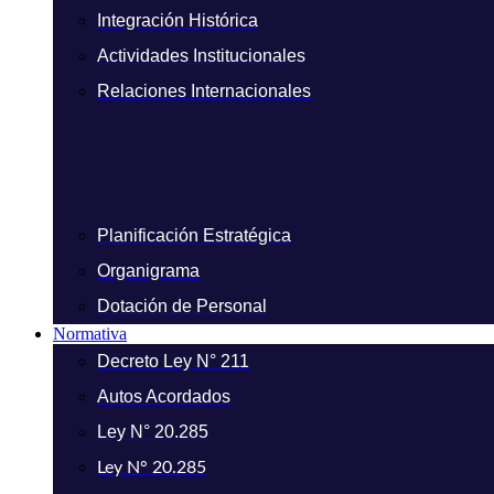
Integración Histórica
Actividades Institucionales
Relaciones Internacionales
Planificación Estratégica
Organigrama
Dotación de Personal
Normativa
Decreto Ley N° 211
Autos Acordados
Ley N° 20.285
Ley N° 20.285