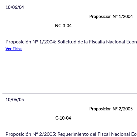
10/06/04
Proposición Nº 1/2004
NC-3-04
Proposición Nº 1/2004: Solicitud de la Fiscalía Nacional Eco
Ver Ficha
10/06/05
Proposición Nº 2/2005
C-10-04
Proposición Nº 2/2005: Requerimiento del Fiscal Nacional Ec