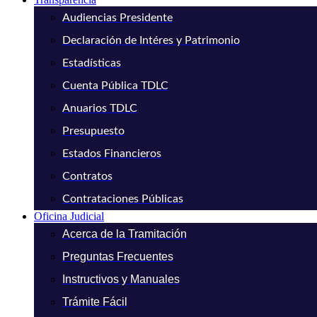
Audiencias Presidente
Declaración de Intéres y Patrimonio
Estadísticas
Cuenta Pública TDLC
Anuarios TDLC
Presupuesto
Estados Financieros
Contratos
Contrataciones Públicas
Oficina Judicial
Acerca de la Tramitación
Preguntas Frecuentes
Instructivos y Manuales
Trámite Fácil