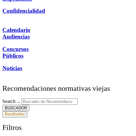
Confidencialidad
Calendario
Audiencias
Concursos
Públicos
Noticias
Recomendaciones normativas viejas
Search ...
BUSCADOR
Resultados:
Filtros