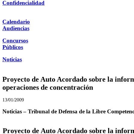
Confidencialidad
Calendario
Audiencias
Concursos
Públicos
Noticias
Proyecto de Auto Acordado sobre la inform
operaciones de concentración
13/01/2009
Noticias – Tribunal de Defensa de la Libre Competen
Proyecto de Auto Acordado sobre la inform