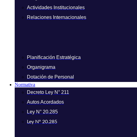
Actividades Institucionales
Relaciones Internacionales
Planificación Estratégica
Organigrama
Dotación de Personal
Normativa
Decreto Ley N° 211
Autos Acordados
Ley N° 20.285
Ley N° 20.285