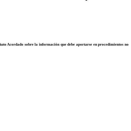
Auto Acordado sobre la información que debe aportarse en procedimientos no