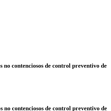
 no contenciosos de control preventivo de
 no contenciosos de control preventivo de