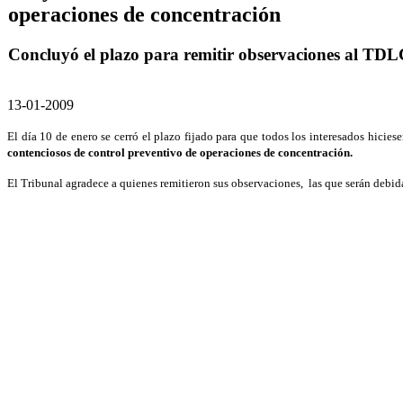
operaciones de concentración
Concluyó el plazo para remitir observaciones al TD
13-01-2009
El día 10 de enero se cerró el plazo fijado para que todos los interesados hicie
contenciosos de control preventivo de operaciones de concentración.
El Tribunal agradece a quienes remitieron sus observaciones, las que serán debid