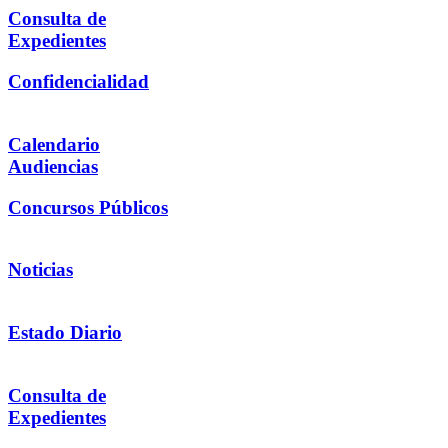
Consulta de
Expedientes
Confidencialidad
Calendario
Audiencias
Concursos Públicos
Noticias
Estado Diario
Consulta de
Expedientes