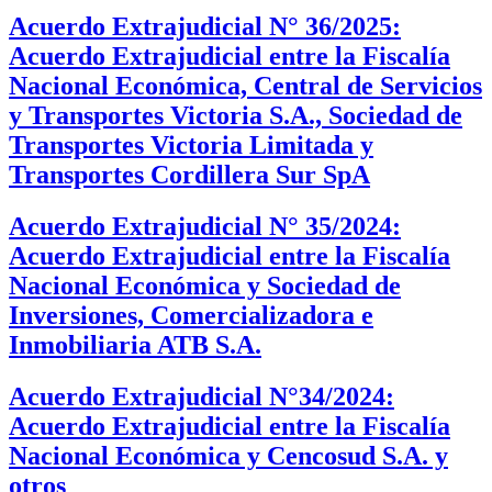
Acuerdo Extrajudicial N° 36/2025:
Acuerdo Extrajudicial entre la Fiscalía
Nacional Económica, Central de Servicios
y Transportes Victoria S.A., Sociedad de
Transportes Victoria Limitada y
Transportes Cordillera Sur SpA
Acuerdo Extrajudicial N° 35/2024:
Acuerdo Extrajudicial entre la Fiscalía
Nacional Económica y Sociedad de
Inversiones, Comercializadora e
Inmobiliaria ATB S.A.
Acuerdo Extrajudicial N°34/2024:
Acuerdo Extrajudicial entre la Fiscalía
Nacional Económica y Cencosud S.A. y
otros