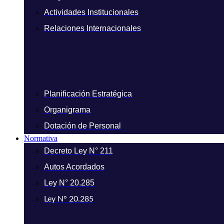
Actividades Institucionales
Relaciones Internacionales
Planificación Estratégica
Organigrama
Dotación de Personal
Normativa
Decreto Ley N° 211
Autos Acordados
Ley N° 20.285
Ley N° 20.285