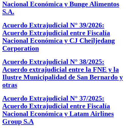
Nacional Económica y Bunge Alimentos
S.A.
Acuerdo Extrajudicial N° 39/2026:
Acuerdo Extrajudicial entre Fiscalía
Nacional Económica y CJ Cheiljedang
Corporation
Acuerdo Extrajudicial N° 38/2025:
Acuerdo extrajudicial entre la FNE y la
Ilustre Municipalidad de San Bernardo y
otras
Acuerdo Extrajudicial N° 37/2025:
Acuerdo Extrajudicial entre Fiscalía
Nacional Económica y Latam Airlines
Group S.A