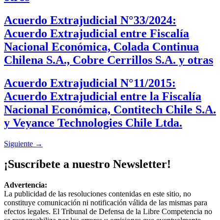
Acuerdo Extrajudicial N°33/2024:
Acuerdo Extrajudicial entre Fiscalía
Nacional Económica, Colada Continua
Chilena S.A., Cobre Cerrillos S.A. y otras
Acuerdo Extrajudicial N°11/2015:
Acuerdo Extrajudicial entre la Fiscalía
Nacional Económica, Contitech Chile S.A.
y Veyance Technologies Chile Ltda.
Siguiente
→
¡Suscríbete a nuestro Newsletter!
Advertencia:
La publicidad de las resoluciones contenidas en este sitio, no
constituye comunicación ni notificación válida de las mismas para
efectos legales. El Tribunal de Defensa de la Libre Competencia no