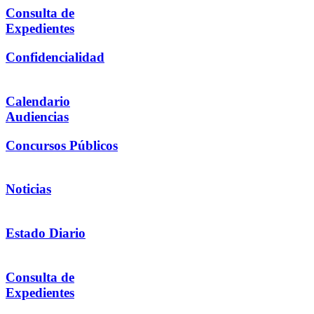
Consulta de
Expedientes
Confidencialidad
Calendario
Audiencias
Concursos Públicos
Noticias
Estado Diario
Consulta de
Expedientes