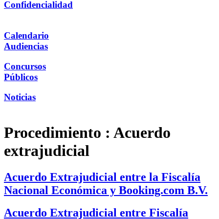
Confidencialidad
Calendario
Audiencias
Concursos
Públicos
Noticias
Procedimiento :
Acuerdo
extrajudicial
Acuerdo Extrajudicial entre la Fiscalía
Nacional Económica y Booking.com B.V.
Acuerdo Extrajudicial entre Fiscalía