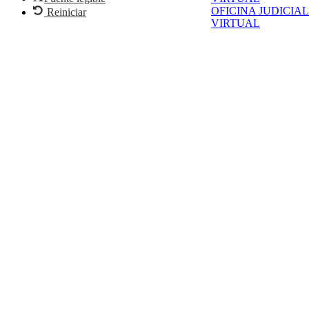
OFICINA JUDICIAL
Reiniciar
VIRTUAL