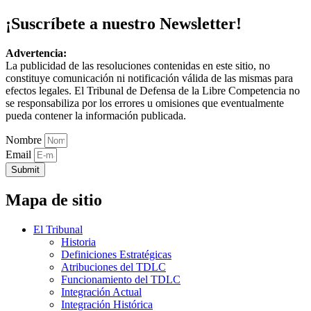
¡Suscríbete a nuestro Newsletter!
Advertencia:
La publicidad de las resoluciones contenidas en este sitio, no
constituye comunicación ni notificación válida de las mismas para
efectos legales. El Tribunal de Defensa de la Libre Competencia no
se responsabiliza por los errores u omisiones que eventualmente
pueda contener la información publicada.
Nombre
Email
Submit
Mapa de sitio
El Tribunal
Historia
Definiciones Estratégicas
Atribuciones del TDLC
Funcionamiento del TDLC
Integración Actual
Integración Histórica