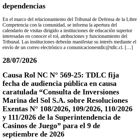
dependencias
En el marco del relacionamiento del Tribunal de Defensa de la Libre
Competencia con la comunidad, se informa la apertura del
calendario de visitas dirigido a instituciones de educación superior
interesadas en conocer el rol, atribuciones y funcionamiento del
Tribunal. Las instituciones deberán manifestar su interés mediante el
envío de un correo electrónico a
comunicacionestdlc@tdlc.cl
. […]
28/07/2026
Causa Rol NC N° 569-25: TDLC fija
fecha de audiencia pública en causa
caratulada “Consulta de Inversiones
Marina del Sol S.A. sobre Resoluciones
Exentas N° 108/2026, 109/2026, 110/2026
y 111/2026 de la Superintendencia de
Casinos de Juego” para el 9 de
septiembre de 2026