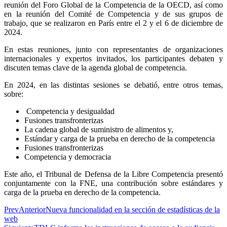
reunión del Foro Global de la Competencia de la OECD, así como
en la reunión del Comité de Competencia y de sus grupos de
trabajo, que se realizaron en París entre el 2 y el 6 de diciembre de
2024.
En estas reuniones, junto con representantes de organizaciones
internacionales y expertos invitados, los participantes debaten y
discuten temas clave de la agenda global de competencia.
En 2024, en las distintas sesiones se debatió, entre otros temas,
sobre:
⁠ Competencia y desigualdad
⁠Fusiones transfronterizas
⁠La cadena global de suministro de alimentos y,
⁠Estándar y carga de la prueba en derecho de la competencia
Fusiones transfronterizas
Competencia y democracia
Este año, el Tribunal de Defensa de la Libre Competencia presentó
conjuntamente con la FNE, una contribución sobre estándares y
carga de la prueba en derecho de la competencia.
Prev
Anterior
Nueva funcionalidad en la sección de estadísticas de la
web