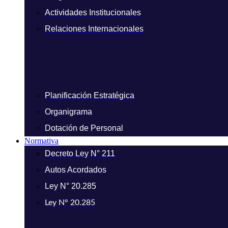
Actividades Institucionales
Relaciones Internacionales
Planificación Estratégica
Organigrama
Dotación de Personal
Normativa
Decreto Ley N° 211
Autos Acordados
Ley N° 20.285
Ley N° 20.285