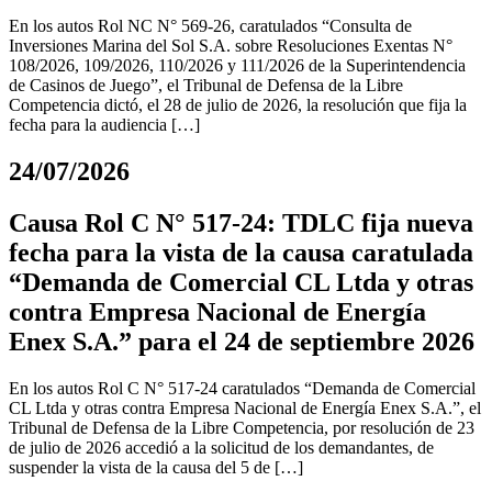
En los autos Rol NC N° 569-26, caratulados “Consulta de
Inversiones Marina del Sol S.A. sobre Resoluciones Exentas N°
108/2026, 109/2026, 110/2026 y 111/2026 de la Superintendencia
de Casinos de Juego”, el Tribunal de Defensa de la Libre
Competencia dictó, el 28 de julio de 2026, la resolución que fija la
fecha para la audiencia […]
24/07/2026
Causa Rol C N° 517-24: TDLC fija nueva
fecha para la vista de la causa caratulada
“Demanda de Comercial CL Ltda y otras
contra Empresa Nacional de Energía
Enex S.A.” para el 24 de septiembre 2026
En los autos Rol C N° 517-24 caratulados “Demanda de Comercial
CL Ltda y otras contra Empresa Nacional de Energía Enex S.A.”, el
Tribunal de Defensa de la Libre Competencia, por resolución de 23
de julio de 2026 accedió a la solicitud de los demandantes, de
suspender la vista de la causa del 5 de […]