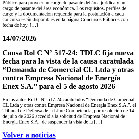
Público para proveer un cargo de pasante del área jurídica y un
cargo de pasante del área económica. Los requisitos, perfiles de
cargo y la documentación requerida para la postulación a cada
concurso están disponibles en la página Concursos Públicos con
fecha de hoy. […]
14/07/2026
Causa Rol C N° 517-24: TDLC fija nueva
fecha para la vista de la causa caratulada
“Demanda de Comercial CL Ltda y otras
contra Empresa Nacional de Energía
Enex S.A.” para el 5 de agosto 2026
En los autos Rol C N° 517-24 caratulados “Demanda de Comercial
CL Ltda y otras contra Empresa Nacional de Energía Enex S.A.”, el
Tribunal de Defensa de la Libre Competencia, por resolución de 14
de julio de 2026 accedió a la solicitud de Empresa Nacional de
Energía Enex S.A., de suspender la vista de la […]
Volver a noticias