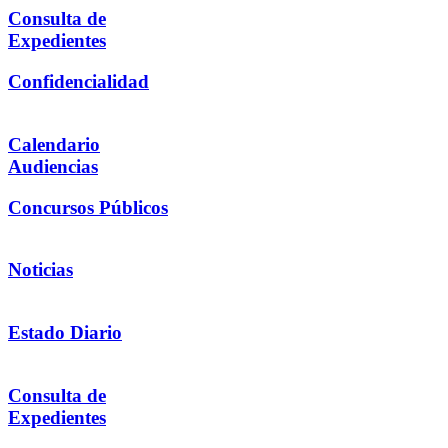
Consulta de
Expedientes
Confidencialidad
Calendario
Audiencias
Concursos Públicos
Noticias
Estado Diario
Consulta de
Expedientes