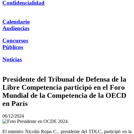
Confidencialidad
Calendario
Audiencias
Concursos
Públicos
Noticias
Presidente del Tribunal de Defensa de la
Libre Competencia participó en el Foro
Mundial de la Competencia de la OECD
en París
06/12/2024
El ministro Nicolás Rojas C., presidente del TDLC, participó en la