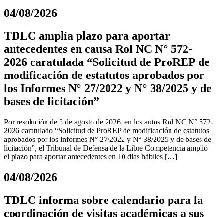
04/08/2026
TDLC amplía plazo para aportar
antecedentes en causa Rol NC N° 572-
2026 caratulada “Solicitud de ProREP de
modificación de estatutos aprobados por
los Informes N° 27/2022 y N° 38/2025 y de
bases de licitación”
Por resolución de 3 de agosto de 2026, en los autos Rol NC N° 572-
2026 caratulado “Solicitud de ProREP de modificación de estatutos
aprobados por los Informes N° 27/2022 y N° 38/2025 y de bases de
licitación”, el Tribunal de Defensa de la Libre Competencia amplió
el plazo para aportar antecedentes en 10 días hábiles […]
04/08/2026
TDLC informa sobre calendario para la
coordinación de visitas académicas a sus