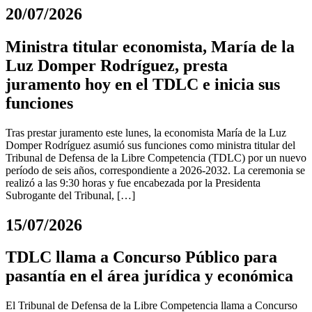
20/07/2026
Ministra titular economista, María de la
Luz Domper Rodríguez, presta
juramento hoy en el TDLC e inicia sus
funciones
Tras prestar juramento este lunes, la economista María de la Luz
Domper Rodríguez asumió sus funciones como ministra titular del
Tribunal de Defensa de la Libre Competencia (TDLC) por un nuevo
período de seis años, correspondiente a 2026-2032. La ceremonia se
realizó a las 9:30 horas y fue encabezada por la Presidenta
Subrogante del Tribunal, […]
15/07/2026
TDLC llama a Concurso Público para
pasantía en el área jurídica y económica
El Tribunal de Defensa de la Libre Competencia llama a Concurso