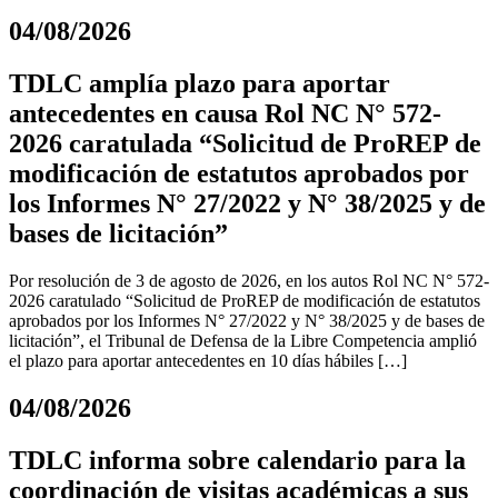
04/08/2026
TDLC amplía plazo para aportar
antecedentes en causa Rol NC N° 572-
2026 caratulada “Solicitud de ProREP de
modificación de estatutos aprobados por
los Informes N° 27/2022 y N° 38/2025 y de
bases de licitación”
Por resolución de 3 de agosto de 2026, en los autos Rol NC N° 572-
2026 caratulado “Solicitud de ProREP de modificación de estatutos
aprobados por los Informes N° 27/2022 y N° 38/2025 y de bases de
licitación”, el Tribunal de Defensa de la Libre Competencia amplió
el plazo para aportar antecedentes en 10 días hábiles […]
04/08/2026
TDLC informa sobre calendario para la
coordinación de visitas académicas a sus