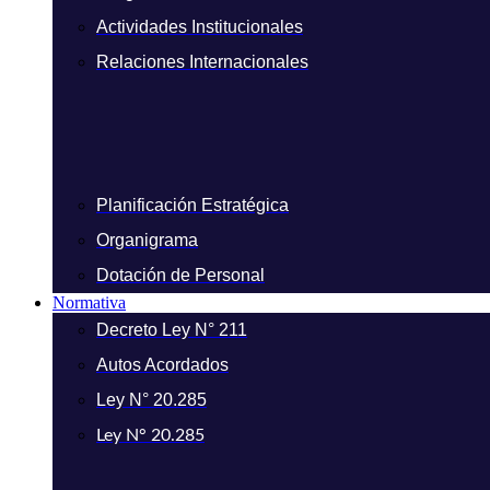
Actividades Institucionales
Relaciones Internacionales
Planificación Estratégica
Organigrama
Dotación de Personal
Normativa
Decreto Ley N° 211
Autos Acordados
Ley N° 20.285
Ley N° 20.285