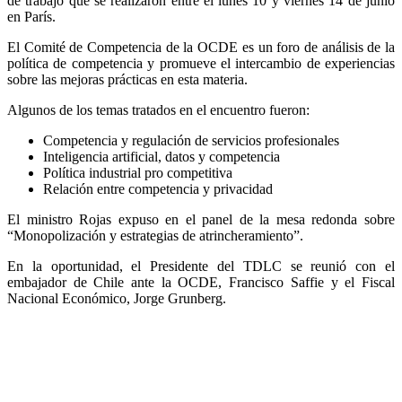
de trabajo que se realizaron entre el lunes 10 y viernes 14 de junio
en París.
El Comité de Competencia de la OCDE es un foro de análisis de la
política de competencia y promueve el intercambio de experiencias
sobre las mejoras prácticas en esta materia.
Algunos de los temas tratados en el encuentro fueron:
Competencia y regulación de servicios profesionales
Inteligencia artificial, datos y competencia
Política industrial pro competitiva
Relación entre competencia y privacidad
El ministro Rojas expuso en el panel de la mesa redonda sobre
“Monopolización y estrategias de atrincheramiento”.
En la oportunidad, el Presidente del TDLC se reunió con el
embajador de Chile ante la OCDE, Francisco Saffie y el Fiscal
Nacional Económico, Jorge Grunberg.