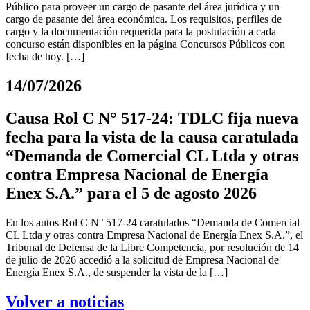
Público para proveer un cargo de pasante del área jurídica y un
cargo de pasante del área económica. Los requisitos, perfiles de
cargo y la documentación requerida para la postulación a cada
concurso están disponibles en la página Concursos Públicos con
fecha de hoy. […]
14/07/2026
Causa Rol C N° 517-24: TDLC fija nueva
fecha para la vista de la causa caratulada
“Demanda de Comercial CL Ltda y otras
contra Empresa Nacional de Energía
Enex S.A.” para el 5 de agosto 2026
En los autos Rol C N° 517-24 caratulados “Demanda de Comercial
CL Ltda y otras contra Empresa Nacional de Energía Enex S.A.”, el
Tribunal de Defensa de la Libre Competencia, por resolución de 14
de julio de 2026 accedió a la solicitud de Empresa Nacional de
Energía Enex S.A., de suspender la vista de la […]
Volver a noticias