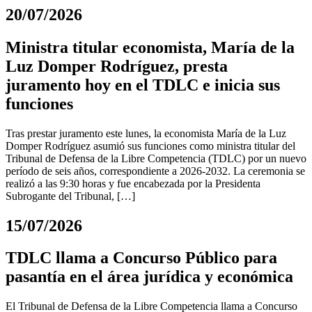
20/07/2026
Ministra titular economista, María de la
Luz Domper Rodríguez, presta
juramento hoy en el TDLC e inicia sus
funciones
Tras prestar juramento este lunes, la economista María de la Luz
Domper Rodríguez asumió sus funciones como ministra titular del
Tribunal de Defensa de la Libre Competencia (TDLC) por un nuevo
período de seis años, correspondiente a 2026-2032. La ceremonia se
realizó a las 9:30 horas y fue encabezada por la Presidenta
Subrogante del Tribunal, […]
15/07/2026
TDLC llama a Concurso Público para
pasantía en el área jurídica y económica
El Tribunal de Defensa de la Libre Competencia llama a Concurso