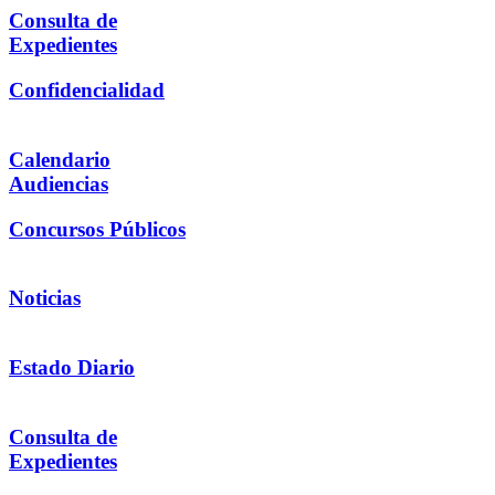
Consulta de
Expedientes
Confidencialidad
Calendario
Audiencias
Concursos Públicos
Noticias
Estado Diario
Consulta de
Expedientes