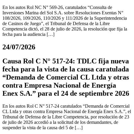
En los autos Rol NC N° 569-26, caratulados “Consulta de
Inversiones Marina del Sol S.A. sobre Resoluciones Exentas N°
108/2026, 109/2026, 110/2026 y 111/2026 de la Superintendencia
de Casinos de Juego”, el Tribunal de Defensa de la Libre
Competencia dictó, el 28 de julio de 2026, la resolución que fija la
fecha para la audiencia […]
24/07/2026
Causa Rol C N° 517-24: TDLC fija nueva
fecha para la vista de la causa caratulada
“Demanda de Comercial CL Ltda y otras
contra Empresa Nacional de Energía
Enex S.A.” para el 24 de septiembre 2026
En los autos Rol C N° 517-24 caratulados “Demanda de Comercial
CL Ltda y otras contra Empresa Nacional de Energía Enex S.A.”, el
Tribunal de Defensa de la Libre Competencia, por resolución de 23
de julio de 2026 accedió a la solicitud de los demandantes, de
suspender la vista de la causa del 5 de […]