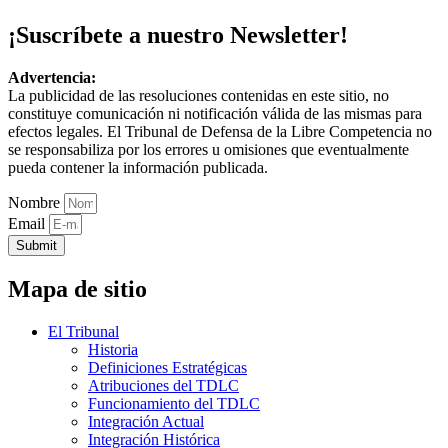
¡Suscríbete a nuestro Newsletter!
Advertencia:
La publicidad de las resoluciones contenidas en este sitio, no
constituye comunicación ni notificación válida de las mismas para
efectos legales. El Tribunal de Defensa de la Libre Competencia no
se responsabiliza por los errores u omisiones que eventualmente
pueda contener la información publicada.
Nombre
Email
Submit
Mapa de sitio
El Tribunal
Historia
Definiciones Estratégicas
Atribuciones del TDLC
Funcionamiento del TDLC
Integración Actual
Integración Histórica