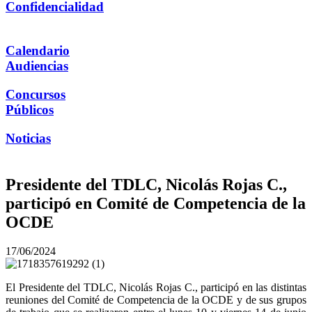
Confidencialidad
Calendario
Audiencias
Concursos
Públicos
Noticias
Presidente del TDLC, Nicolás Rojas C.,
participó en Comité de Competencia de la
OCDE
17/06/2024
El Presidente del TDLC, Nicolás Rojas C., participó en las distintas
reuniones del Comité de Competencia de la OCDE y de sus grupos