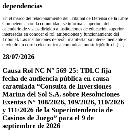
dependencias
En el marco del relacionamiento del Tribunal de Defensa de la Libre
Competencia con la comunidad, se informa la apertura del
calendario de visitas dirigido a instituciones de educación superior
interesadas en conocer el rol, atribuciones y funcionamiento del
Tribunal. Las instituciones deberán manifestar su interés mediante el
envío de un correo electrónico a
comunicacionestdlc@tdlc.cl
. […]
28/07/2026
Causa Rol NC N° 569-25: TDLC fija
fecha de audiencia pública en causa
caratulada “Consulta de Inversiones
Marina del Sol S.A. sobre Resoluciones
Exentas N° 108/2026, 109/2026, 110/2026
y 111/2026 de la Superintendencia de
Casinos de Juego” para el 9 de
septiembre de 2026