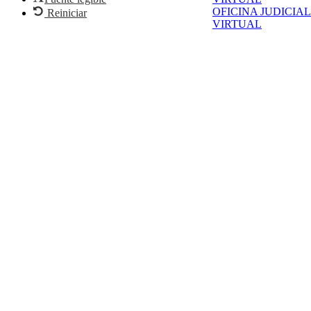
OFICINA JUDICIAL
Reiniciar
VIRTUAL