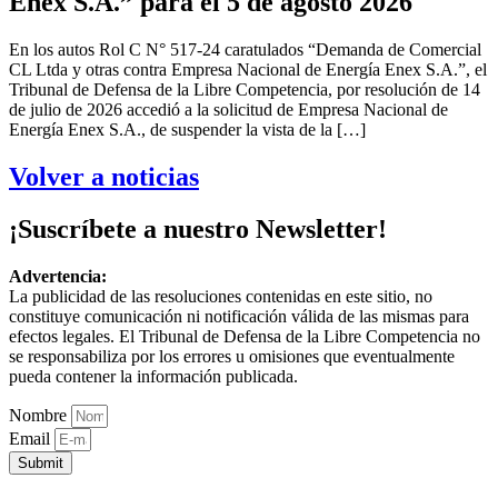
Enex S.A.” para el 5 de agosto 2026
En los autos Rol C N° 517-24 caratulados “Demanda de Comercial
CL Ltda y otras contra Empresa Nacional de Energía Enex S.A.”, el
Tribunal de Defensa de la Libre Competencia, por resolución de 14
de julio de 2026 accedió a la solicitud de Empresa Nacional de
Energía Enex S.A., de suspender la vista de la […]
Volver a noticias
¡Suscríbete a nuestro Newsletter!
Advertencia:
La publicidad de las resoluciones contenidas en este sitio, no
constituye comunicación ni notificación válida de las mismas para
efectos legales. El Tribunal de Defensa de la Libre Competencia no
se responsabiliza por los errores u omisiones que eventualmente
pueda contener la información publicada.
Nombre
Email
Submit