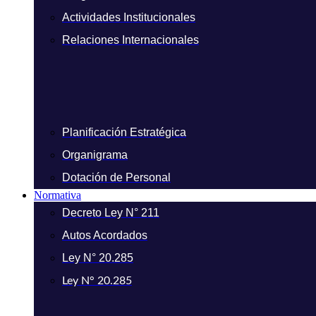
Actividades Institucionales
Relaciones Internacionales
Planificación Estratégica
Organigrama
Dotación de Personal
Normativa
Decreto Ley N° 211
Autos Acordados
Ley N° 20.285
Ley N° 20.285