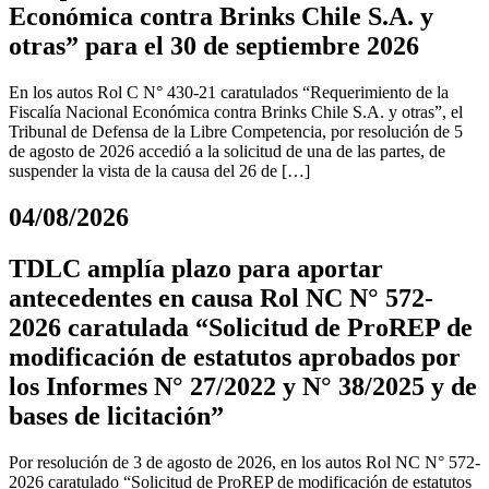
Económica contra Brinks Chile S.A. y
otras” para el 30 de septiembre 2026
En los autos Rol C N° 430-21 caratulados “Requerimiento de la
Fiscalía Nacional Económica contra Brinks Chile S.A. y otras”, el
Tribunal de Defensa de la Libre Competencia, por resolución de 5
de agosto de 2026 accedió a la solicitud de una de las partes, de
suspender la vista de la causa del 26 de […]
04/08/2026
TDLC amplía plazo para aportar
antecedentes en causa Rol NC N° 572-
2026 caratulada “Solicitud de ProREP de
modificación de estatutos aprobados por
los Informes N° 27/2022 y N° 38/2025 y de
bases de licitación”
Por resolución de 3 de agosto de 2026, en los autos Rol NC N° 572-
2026 caratulado “Solicitud de ProREP de modificación de estatutos