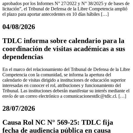
aprobados por los Informes N° 27/2022 y N° 38/2025 y de bases de
licitación”, el Tribunal de Defensa de la Libre Competencia amplió
el plazo para aportar antecedentes en 10 días hábiles […]
04/08/2026
TDLC informa sobre calendario para la
coordinación de visitas académicas a sus
dependencias
En el marco del relacionamiento del Tribunal de Defensa de la Libre
Competencia con la comunidad, se informa la apertura del
calendario de visitas dirigido a instituciones de educación superior
interesadas en conocer el rol, atribuciones y funcionamiento del
Tribunal. Las instituciones deberán manifestar su interés mediante el
envío de un correo electrónico a
comunicacionestdlc@tdlc.cl
. […]
28/07/2026
Causa Rol NC N° 569-25: TDLC fija
fecha de audiencia pública en causa