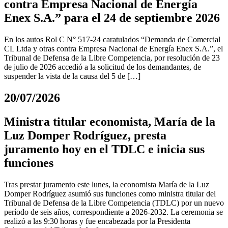
contra Empresa Nacional de Energía
Enex S.A.” para el 24 de septiembre 2026
En los autos Rol C N° 517-24 caratulados “Demanda de Comercial
CL Ltda y otras contra Empresa Nacional de Energía Enex S.A.”, el
Tribunal de Defensa de la Libre Competencia, por resolución de 23
de julio de 2026 accedió a la solicitud de los demandantes, de
suspender la vista de la causa del 5 de […]
20/07/2026
Ministra titular economista, María de la
Luz Domper Rodríguez, presta
juramento hoy en el TDLC e inicia sus
funciones
Tras prestar juramento este lunes, la economista María de la Luz
Domper Rodríguez asumió sus funciones como ministra titular del
Tribunal de Defensa de la Libre Competencia (TDLC) por un nuevo
período de seis años, correspondiente a 2026-2032. La ceremonia se
realizó a las 9:30 horas y fue encabezada por la Presidenta