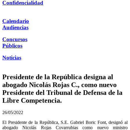
Confidencialidad
Calendario
Audiencias
Concursos
Públicos
Noticias
Presidente de la República designa al
abogado Nicolás Rojas C., como nuevo
Presidente del Tribunal de Defensa de la
Libre Competencia.
26/05/2022
El Presidente de la República, S.E. Gabriel Boric Font, designó al
abogado Nicolás Rojas Covarrubias como nuevo ministro