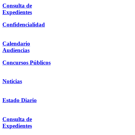
Consulta de
Expedientes
Confidencialidad
Calendario
Audiencias
Concursos Públicos
Noticias
Estado Diario
Consulta de
Expedientes