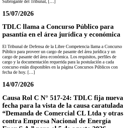
Subrogante del Tribunal, […]
15/07/2026
TDLC llama a Concurso Público para
pasantía en el área jurídica y económica
El Tribunal de Defensa de la Libre Competencia llama a Concurso
Público para proveer un cargo de pasante del área jurídica y un
cargo de pasante del área económica. Los requisitos, perfiles de
cargo y la documentación requerida para la postulación a cada
concurso están disponibles en la página Concursos Públicos con
fecha de hoy. […]
14/07/2026
Causa Rol C N° 517-24: TDLC fija nueva
fecha para la vista de la causa caratulada
“Demanda de Comercial CL Ltda y otras
contra Empresa Nacional de Energía