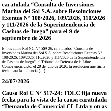
caratulada “Consulta de Inversiones
Marina del Sol S.A. sobre Resoluciones
Exentas N° 108/2026, 109/2026, 110/2026
y 111/2026 de la Superintendencia de
Casinos de Juego” para el 9 de
septiembre de 2026
En los autos Rol NC N° 569-26, caratulados “Consulta de
Inversiones Marina del Sol S.A. sobre Resoluciones Exentas N°
108/2026, 109/2026, 110/2026 y 111/2026 de la Superintendencia
de Casinos de Juego”, el Tribunal de Defensa de la Libre
Competencia dictó, el 28 de julio de 2026, la resolución que fija la
fecha para la audiencia […]
24/07/2026
Causa Rol C N° 517-24: TDLC fija nueva
fecha para la vista de la causa caratulada
“Demanda de Comercial CL Ltda y otras