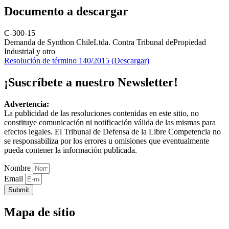
Documento a descargar
C-300-15
Demanda de Synthon ChileLtda. Contra Tribunal dePropiedad
Industrial y otro
Resolución de término 140/2015 (Descargar)
¡Suscríbete a nuestro Newsletter!
Advertencia:
La publicidad de las resoluciones contenidas en este sitio, no
constituye comunicación ni notificación válida de las mismas para
efectos legales. El Tribunal de Defensa de la Libre Competencia no
se responsabiliza por los errores u omisiones que eventualmente
pueda contener la información publicada.
Nombre
Email
Submit
Mapa de sitio