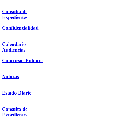
Consulta de
Expedientes
Confidencialidad
Calendario
Audiencias
Concursos Públicos
Noticias
Estado Diario
Consulta de
Expedientes