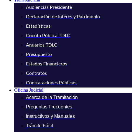
Audiencias Presidente
Declaración de Intéres y Patrimonio
Estadísticas
Cuenta Pública TDLC
Anuarios TDLC
Presupuesto
Estados Financieros
Contratos
Contrataciones Públicas
Oficina Judicial
Acerca de la Tramitación
Preguntas Frecuentes
Instructivos y Manuales
Trámite Fácil