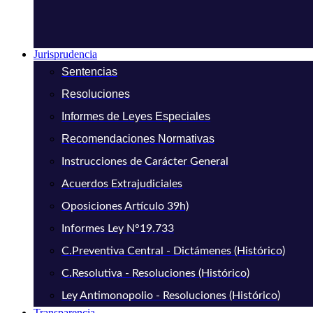
Jurisprudencia
Sentencias
Resoluciones
Informes de Leyes Especiales
Recomendaciones Normativas
Instrucciones de Carácter General
Acuerdos Extrajudiciales
Oposiciones Artículo 39h)
Informes Ley N°19.733
C.Preventiva Central - Dictámenes (Histórico)
C.Resolutiva - Resoluciones (Histórico)
Ley Antimonopolio - Resoluciones (Histórico)
Transparencia