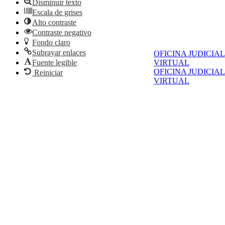
Disminuir texto
Escala de grises
Alto contraste
Contraste negativo
Fondo claro
Subrayar enlaces
OFICINA JUDICIAL
VIRTUAL
Fuente legible
OFICINA JUDICIAL
Reiniciar
VIRTUAL