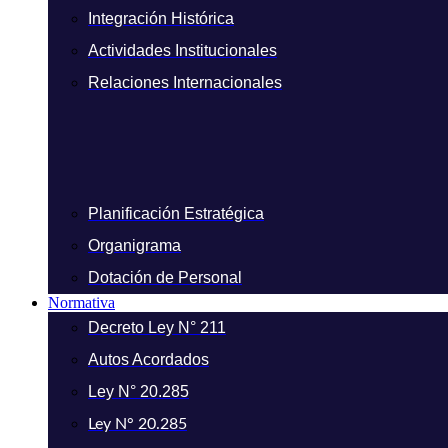
Integración Histórica
Actividades Institucionales
Relaciones Internacionales
Planificación Estratégica
Organigrama
Dotación de Personal
Normativa
Decreto Ley N° 211
Autos Acordados
Ley N° 20.285
Ley N° 20.285