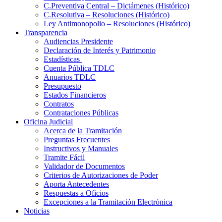
C.Preventiva Central – Dictámenes (Histórico)
C.Resolutiva – Resoluciones (Histórico)
Ley Antimonopolio – Resoluciones (Histórico)
Transparencia
Audiencias Presidente
Declaración de Interés y Patrimonio
Estadísticas
Cuenta Pública TDLC
Anuarios TDLC
Presupuesto
Estados Financieros
Contratos
Contrataciones Públicas
Oficina Judicial
Acerca de la Tramitación
Preguntas Frecuentes
Instructivos y Manuales
Tramite Fácil
Validador de Documentos
Criterios de Autorizaciones de Poder
Aporta Antecedentes
Respuestas a Oficios
Excepciones a la Tramitación Electrónica
Noticias