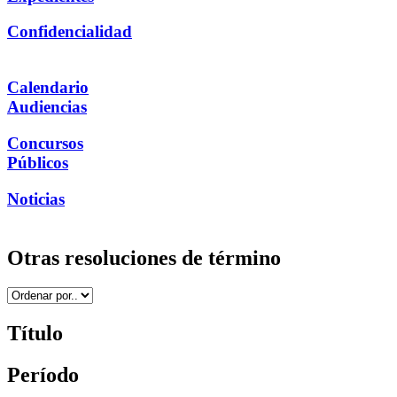
Confidencialidad
Calendario
Audiencias
Concursos
Públicos
Noticias
Otras resoluciones de término
Título
Período