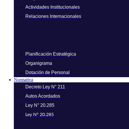
Actividades Institucionales
Relaciones Internacionales
Planificación Estratégica
Organigrama
Dotación de Personal
Normativa
Decreto Ley N° 211
Autos Acordados
Ley N° 20.285
Ley N° 20.285