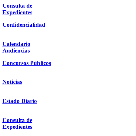
Consulta de
Expedientes
Confidencialidad
Calendario
Audiencias
Concursos Públicos
Noticias
Estado Diario
Consulta de
Expedientes