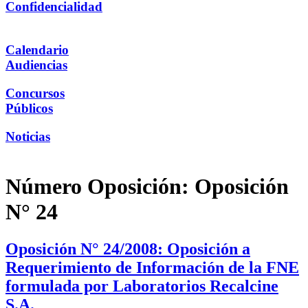
Confidencialidad
Calendario
Audiencias
Concursos
Públicos
Noticias
Número Oposición:
Oposición
N° 24
Oposición N° 24/2008: Oposición a
Requerimiento de Información de la FNE
formulada por Laboratorios Recalcine
S.A.