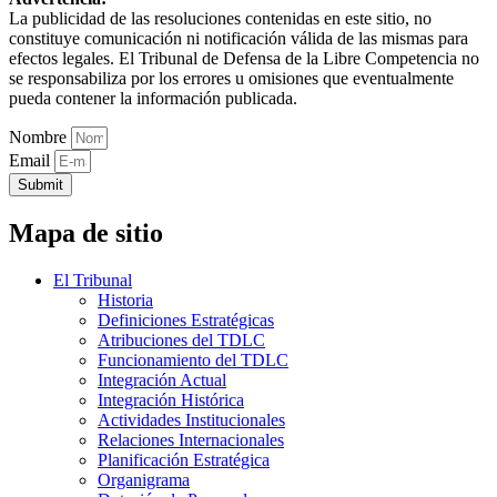
La publicidad de las resoluciones contenidas en este sitio, no
constituye comunicación ni notificación válida de las mismas para
efectos legales. El Tribunal de Defensa de la Libre Competencia no
se responsabiliza por los errores u omisiones que eventualmente
pueda contener la información publicada.
Nombre
Email
Submit
Mapa de sitio
El Tribunal
Historia
Definiciones Estratégicas
Atribuciones del TDLC
Funcionamiento del TDLC
Integración Actual
Integración Histórica
Actividades Institucionales
Relaciones Internacionales
Planificación Estratégica
Organigrama