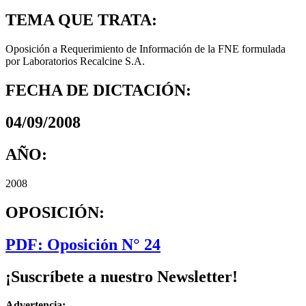
TEMA QUE TRATA:
Oposición a Requerimiento de Información de la FNE formulada
por Laboratorios Recalcine S.A.
FECHA DE DICTACIÓN:
04/09/2008
AÑO:
2008
OPOSICIÓN:
PDF: Oposición N° 24
¡Suscríbete a nuestro Newsletter!
Advertencia: