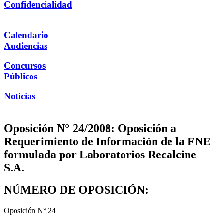
Confidencialidad
Calendario
Audiencias
Concursos
Públicos
Noticias
Oposición N° 24/2008: Oposición a
Requerimiento de Información de la FNE
formulada por Laboratorios Recalcine
S.A.
NÚMERO DE OPOSICIÓN:
Oposición N° 24