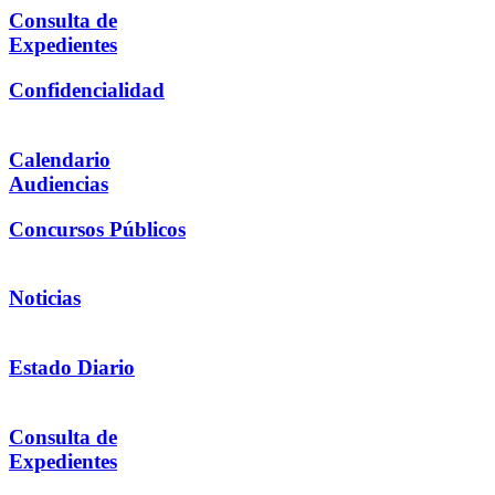
Consulta de
Expedientes
Confidencialidad
Calendario
Audiencias
Concursos Públicos
Noticias
Estado Diario
Consulta de
Expedientes