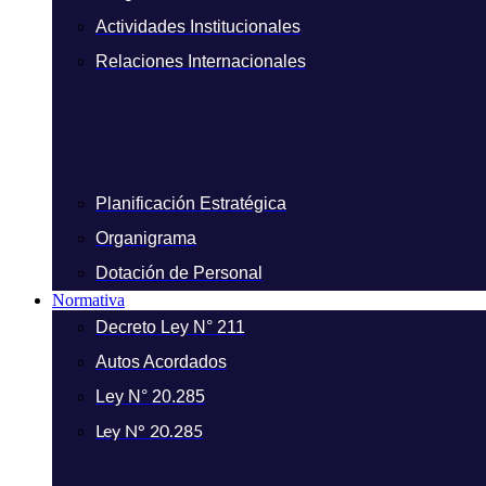
Actividades Institucionales
Relaciones Internacionales
Planificación Estratégica
Organigrama
Dotación de Personal
Normativa
Decreto Ley N° 211
Autos Acordados
Ley N° 20.285
Ley N° 20.285