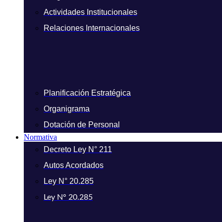
Actividades Institucionales
Relaciones Internacionales
Planificación Estratégica
Organigrama
Dotación de Personal
Normativa
Decreto Ley N° 211
Autos Acordados
Ley N° 20.285
Ley N° 20.285