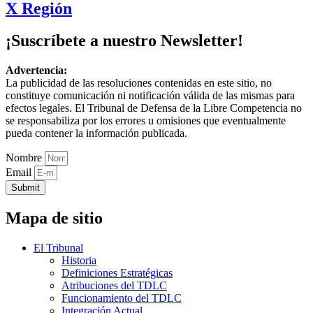
X Región
¡Suscríbete a nuestro Newsletter!
Advertencia:
La publicidad de las resoluciones contenidas en este sitio, no
constituye comunicación ni notificación válida de las mismas para
efectos legales. El Tribunal de Defensa de la Libre Competencia no
se responsabiliza por los errores u omisiones que eventualmente
pueda contener la información publicada.
Nombre
Email
Submit
Mapa de sitio
El Tribunal
Historia
Definiciones Estratégicas
Atribuciones del TDLC
Funcionamiento del TDLC
Integración Actual