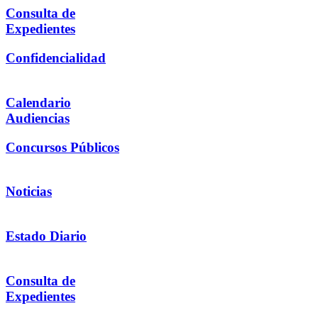
Consulta de
Expedientes
Confidencialidad
Calendario
Audiencias
Concursos Públicos
Noticias
Estado Diario
Consulta de
Expedientes