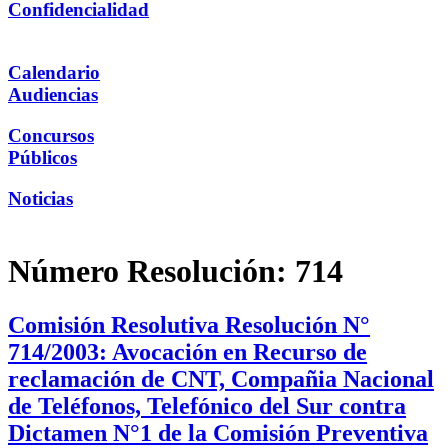
Confidencialidad
Calendario
Audiencias
Concursos
Públicos
Noticias
Número Resolución:
714
Comisión Resolutiva Resolución N°
714/2003: Avocación en Recurso de
reclamación de CNT, Compañia Nacional
de Teléfonos, Telefónico del Sur contra
Dictamen N°1 de la Comisión Preventiva