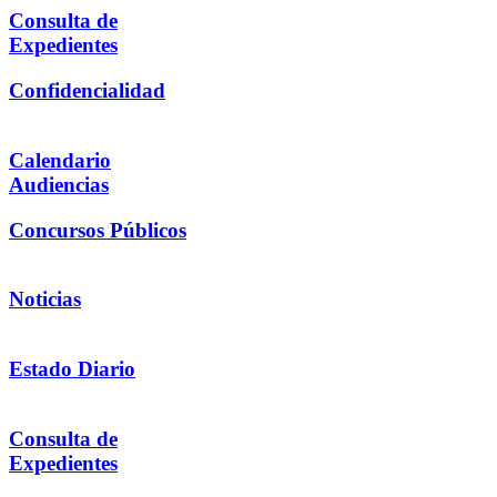
Consulta de
Expedientes
Confidencialidad
Calendario
Audiencias
Concursos Públicos
Noticias
Estado Diario
Consulta de
Expedientes