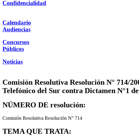
Confidencialidad
Calendario
Audiencias
Concursos
Públicos
Noticias
Comisión Resolutiva Resolución N° 714/20
Telefónico del Sur contra Dictamen N°1 d
NÚMERO DE resolución:
Comisión Resolutiva Resolución N° 714
TEMA QUE TRATA: