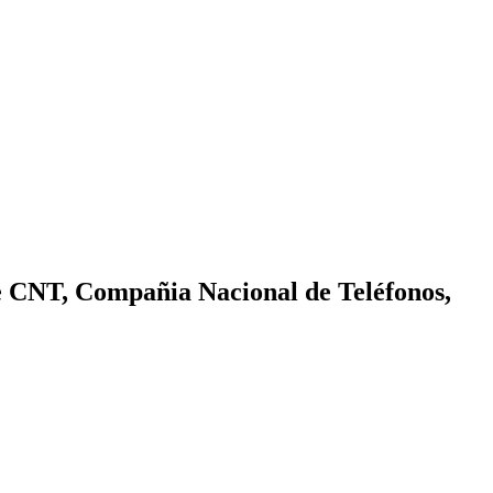
e CNT, Compañia Nacional de Teléfonos,