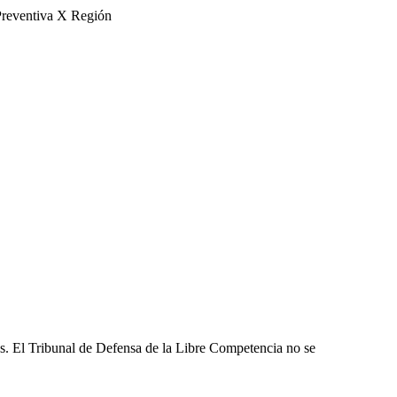
Preventiva X Región
les. El Tribunal de Defensa de la Libre Competencia no se