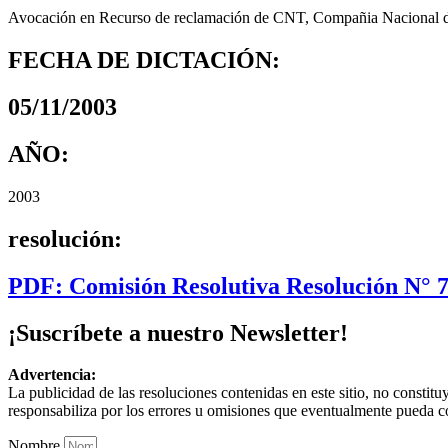
Avocación en Recurso de reclamación de CNT, Compañia Nacional de
FECHA DE DICTACIÓN:
05/11/2003
AÑO:
2003
resolución:
PDF: Comisión Resolutiva Resolución N° 
¡Suscríbete a nuestro Newsletter!
Advertencia:
La publicidad de las resoluciones contenidas en este sitio, no constit
responsabiliza por los errores u omisiones que eventualmente pueda c
Nombre