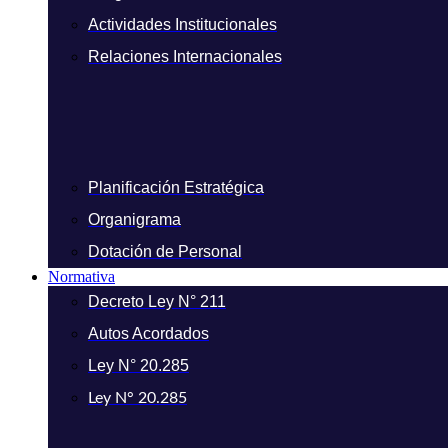
Actividades Institucionales
Relaciones Internacionales
Planificación Estratégica
Organigrama
Dotación de Personal
Normativa
Decreto Ley N° 211
Autos Acordados
Ley N° 20.285
Ley N° 20.285