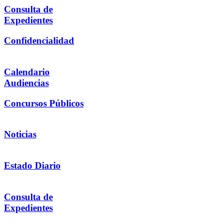
Consulta de
Expedientes
Confidencialidad
Calendario
Audiencias
Concursos Públicos
Noticias
Estado Diario
Consulta de
Expedientes