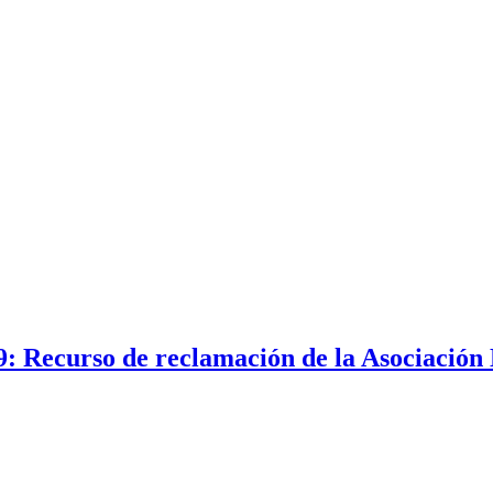
9: Recurso de reclamación de la Asociación