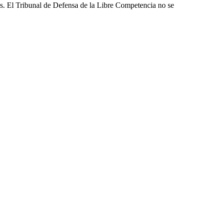
les. El Tribunal de Defensa de la Libre Competencia no se