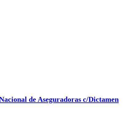
 Nacional de Aseguradoras c/Dictamen