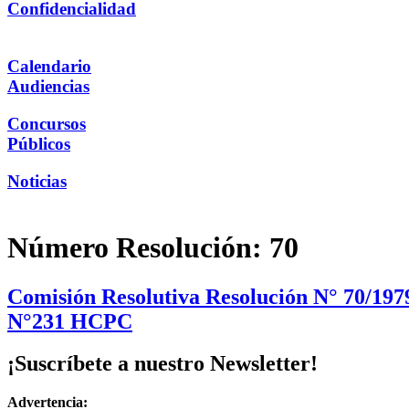
Confidencialidad
Calendario
Audiencias
Concursos
Públicos
Noticias
Número Resolución:
70
Comisión Resolutiva Resolución N° 70/197
N°231 HCPC
¡Suscríbete a nuestro Newsletter!
Advertencia: