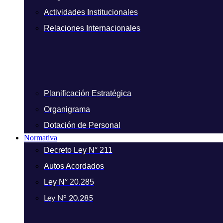
Actividades Institucionales
Relaciones Internacionales
Planificación Estratégica
Organigrama
Dotación de Personal
Normativa
Decreto Ley N° 211
Autos Acordados
Ley N° 20.285
Ley N° 20.285