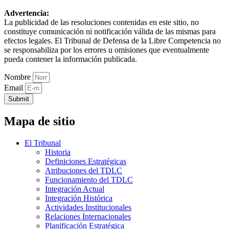
Advertencia:
La publicidad de las resoluciones contenidas en este sitio, no
constituye comunicación ni notificación válida de las mismas para
efectos legales. El Tribunal de Defensa de la Libre Competencia no
se responsabiliza por los errores u omisiones que eventualmente
pueda contener la información publicada.
Nombre
Email
Submit
Mapa de sitio
El Tribunal
Historia
Definiciones Estratégicas
Atribuciones del TDLC
Funcionamiento del TDLC
Integración Actual
Integración Histórica
Actividades Institucionales
Relaciones Internacionales
Planificación Estratégica