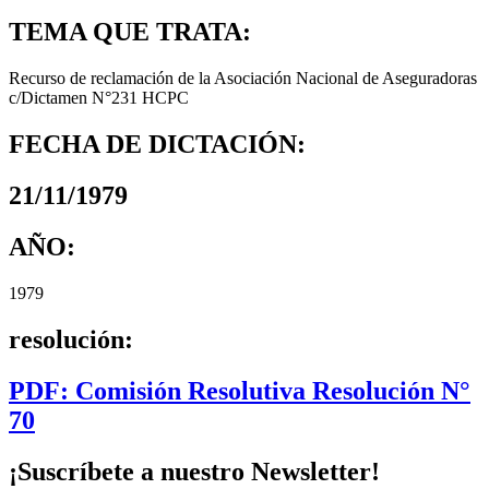
TEMA QUE TRATA:
Recurso de reclamación de la Asociación Nacional de Aseguradoras
c/Dictamen N°231 HCPC
FECHA DE DICTACIÓN:
21/11/1979
AÑO:
1979
resolución:
PDF: Comisión Resolutiva Resolución N°
70
¡Suscríbete a nuestro Newsletter!