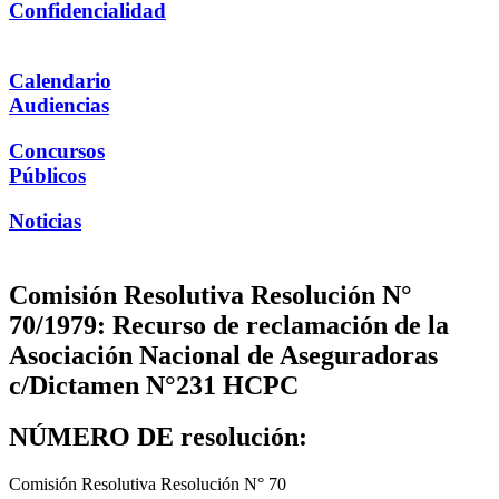
Confidencialidad
Calendario
Audiencias
Concursos
Públicos
Noticias
Comisión Resolutiva Resolución N°
70/1979: Recurso de reclamación de la
Asociación Nacional de Aseguradoras
c/Dictamen N°231 HCPC
NÚMERO DE resolución:
Comisión Resolutiva Resolución N° 70