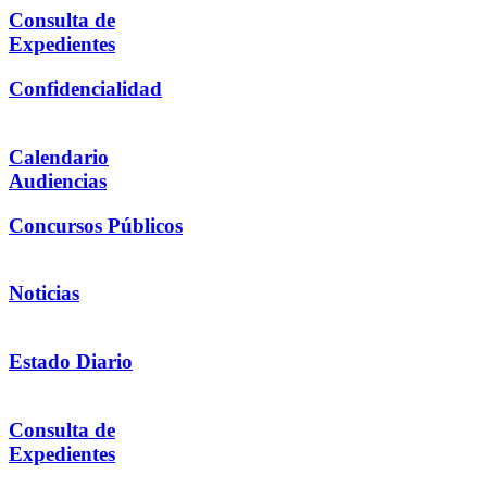
Consulta de
Expedientes
Confidencialidad
Calendario
Audiencias
Concursos Públicos
Noticias
Estado Diario
Consulta de
Expedientes