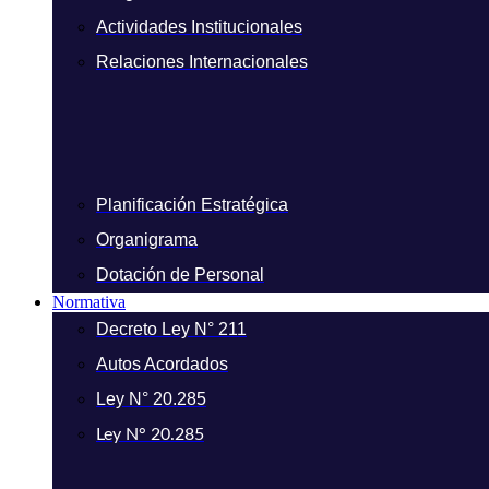
Actividades Institucionales
Relaciones Internacionales
Planificación Estratégica
Organigrama
Dotación de Personal
Normativa
Decreto Ley N° 211
Autos Acordados
Ley N° 20.285
Ley N° 20.285